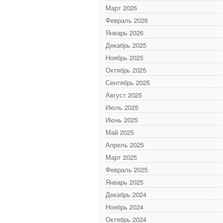
Март 2026
Февраль 2026
Январь 2026
Декабрь 2025
Ноябрь 2025
Октябрь 2025
Сентябрь 2025
Август 2025
Июль 2025
Июнь 2025
Май 2025
Апрель 2025
Март 2025
Февраль 2025
Январь 2025
Декабрь 2024
Ноябрь 2024
Октябрь 2024