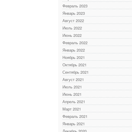
Февраль 2023
Январь 2023
Август 2022
Июль 2022
Июнь 2022
Февраль 2022
Январь 2022
Ноябрь 2021
Октябрь 2021
Сентябрь 2021
Август 2021
Июль 2021
Июнь 2021
Апрель 2021
Март 2021
Февраль 2021
Январь 2021
Декабрь 2020