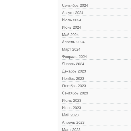
Сентябрь 2024
Август 2024
Июль 2024
Июнь 2024
Май 2024
Апрель 2024
Март 2024
Февраль 2024
Январь 2024
Декабрь 2023
Ноябрь 2023
Октябрь 2023
Сентябрь 2023
Июль 2023
Июнь 2023
Май 2023
Апрель 2023
Март 2023