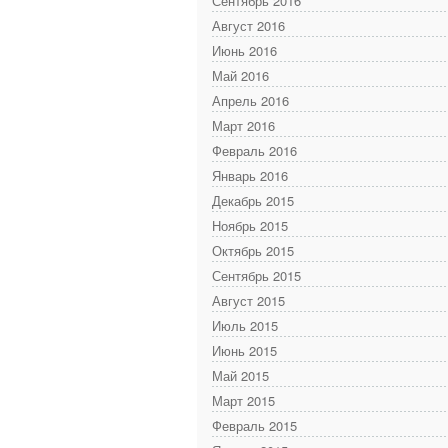
Сентябрь 2016
Август 2016
Июнь 2016
Май 2016
Апрель 2016
Март 2016
Февраль 2016
Январь 2016
Декабрь 2015
Ноябрь 2015
Октябрь 2015
Сентябрь 2015
Август 2015
Июль 2015
Июнь 2015
Май 2015
Март 2015
Февраль 2015