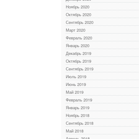
Ноябрь 2020
Октябрь 2020
Сентябрь 2020
Март 2020
Февраль 2020
Январь 2020
Декабрь 2019
Октябрь 2019
Сентябрь 2019
Июль 2019
Июнь 2019
Май 2019
Февраль 2019
Январь 2019
Ноябрь 2018
Сентябрь 2018
Май 2018
Апрель 2018