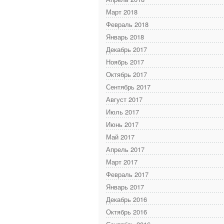
Март 2018
Февраль 2018
Январь 2018
Декабрь 2017
Ноябрь 2017
Октябрь 2017
Сентябрь 2017
Август 2017
Июль 2017
Июнь 2017
Май 2017
Апрель 2017
Март 2017
Февраль 2017
Январь 2017
Декабрь 2016
Октябрь 2016