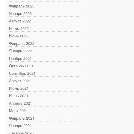
Февраль 2023
Январь 2023
Август 2022
Июль 2022
Июнь 2022
Февраль 2022
Январь 2022
Ноябрь 2021
Октябрь 2021
Сентябрь 2021
Август 2021
Июль 2021
Июнь 2021
Апрель 2021
Март 2021
Февраль 2021
Январь 2021
Декабрь 2020