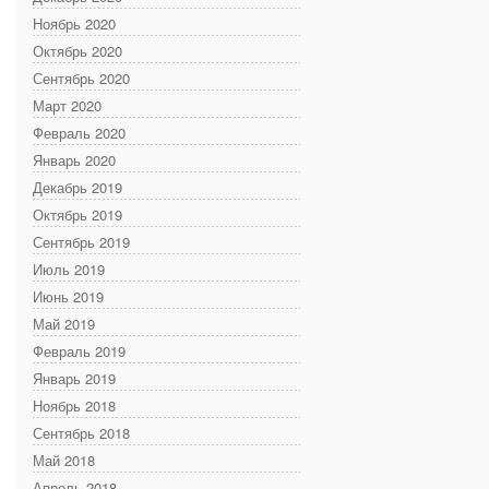
Ноябрь 2020
Октябрь 2020
Сентябрь 2020
Март 2020
Февраль 2020
Январь 2020
Декабрь 2019
Октябрь 2019
Сентябрь 2019
Июль 2019
Июнь 2019
Май 2019
Февраль 2019
Январь 2019
Ноябрь 2018
Сентябрь 2018
Май 2018
Апрель 2018