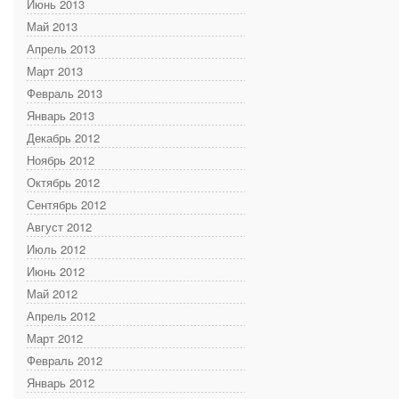
Июнь 2013
Май 2013
Апрель 2013
Март 2013
Февраль 2013
Январь 2013
Декабрь 2012
Ноябрь 2012
Октябрь 2012
Сентябрь 2012
Август 2012
Июль 2012
Июнь 2012
Май 2012
Апрель 2012
Март 2012
Февраль 2012
Январь 2012