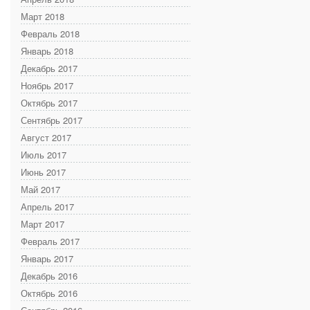
Март 2018
Февраль 2018
Январь 2018
Декабрь 2017
Ноябрь 2017
Октябрь 2017
Сентябрь 2017
Август 2017
Июль 2017
Июнь 2017
Май 2017
Апрель 2017
Март 2017
Февраль 2017
Январь 2017
Декабрь 2016
Октябрь 2016