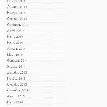
Январь 2015
Декабрь 2014
Ноябрь 2014
Октябрь 2014
Сентябрь 2014
Август 2014
Июль 2014
Июнь 2014
Апрель 2014
Март 2014
Февраль 2014
Январь 2014
Декабрь 2013
Ноябрь 2013
Октябрь 2013
Сентябрь 2013
Август 2013
Июль 2013