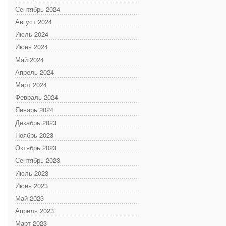
Сентябрь 2024
Август 2024
Июль 2024
Июнь 2024
Май 2024
Апрель 2024
Март 2024
Февраль 2024
Январь 2024
Декабрь 2023
Ноябрь 2023
Октябрь 2023
Сентябрь 2023
Июль 2023
Июнь 2023
Май 2023
Апрель 2023
Март 2023