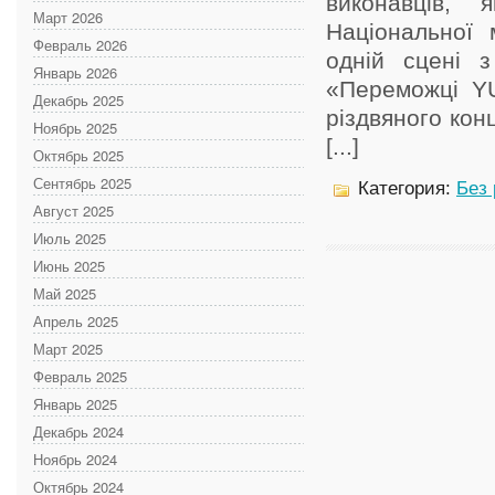
виконавців, 
Март 2026
Національної 
Февраль 2026
одній сцені з
Январь 2026
«Переможці Y
Декабрь 2025
різдвяного кон
Ноябрь 2025
[...]
Октябрь 2025
Сентябрь 2025
Категория:
Без
Август 2025
Июль 2025
Июнь 2025
Май 2025
Апрель 2025
Март 2025
Февраль 2025
Январь 2025
Декабрь 2024
Ноябрь 2024
Октябрь 2024