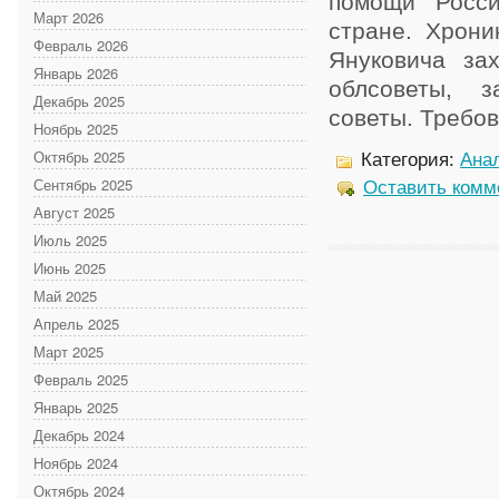
помощи Росс
Март 2026
стране. Хрони
Февраль 2026
Януковича за
Январь 2026
облсоветы, 
Декабрь 2025
советы. Требова
Ноябрь 2025
Октябрь 2025
Категория:
Анал
Сентябрь 2025
Оставить комм
Август 2025
Июль 2025
Июнь 2025
Май 2025
Апрель 2025
Март 2025
Февраль 2025
Январь 2025
Декабрь 2024
Ноябрь 2024
Октябрь 2024