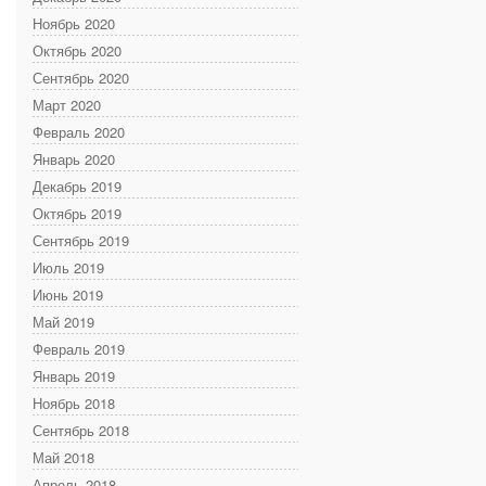
Ноябрь 2020
Октябрь 2020
Сентябрь 2020
Март 2020
Февраль 2020
Январь 2020
Декабрь 2019
Октябрь 2019
Сентябрь 2019
Июль 2019
Июнь 2019
Май 2019
Февраль 2019
Январь 2019
Ноябрь 2018
Сентябрь 2018
Май 2018
Апрель 2018