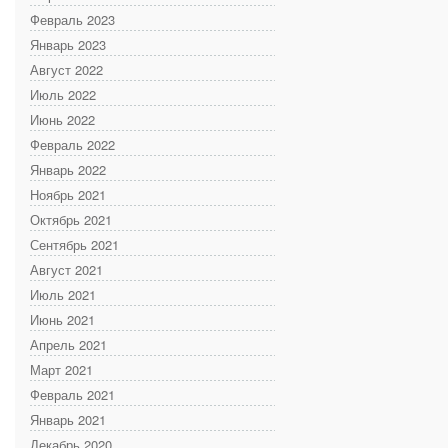
Февраль 2023
Январь 2023
Август 2022
Июль 2022
Июнь 2022
Февраль 2022
Январь 2022
Ноябрь 2021
Октябрь 2021
Сентябрь 2021
Август 2021
Июль 2021
Июнь 2021
Апрель 2021
Март 2021
Февраль 2021
Январь 2021
Декабрь 2020