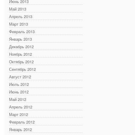
Июнь 2013
Май 2013
Апрель 2013
Март 2013
Февраль 2013
Январь 2013
Декабрь 2012
Ноябрь 2012
Октябрь 2012
Сентябрь 2012
Август 2012
Июль 2012
Июнь 2012
Май 2012
Апрель 2012
Март 2012
Февраль 2012
Январь 2012