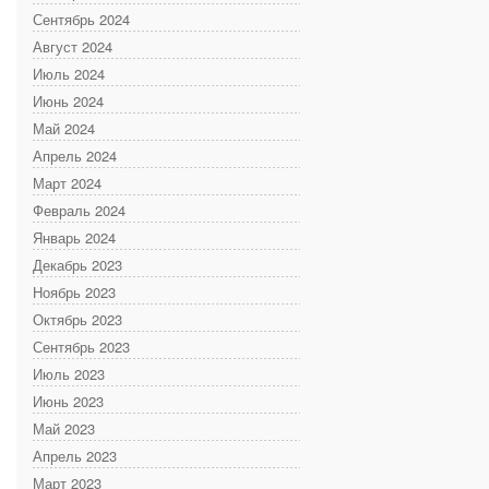
Сентябрь 2024
Август 2024
Июль 2024
Июнь 2024
Май 2024
Апрель 2024
Март 2024
Февраль 2024
Январь 2024
Декабрь 2023
Ноябрь 2023
Октябрь 2023
Сентябрь 2023
Июль 2023
Июнь 2023
Май 2023
Апрель 2023
Март 2023