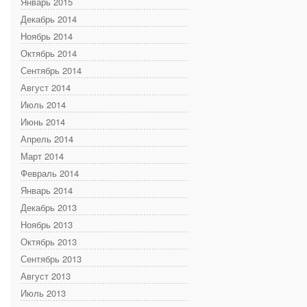
Январь 2015
Декабрь 2014
Ноябрь 2014
Октябрь 2014
Сентябрь 2014
Август 2014
Июль 2014
Июнь 2014
Апрель 2014
Март 2014
Февраль 2014
Январь 2014
Декабрь 2013
Ноябрь 2013
Октябрь 2013
Сентябрь 2013
Август 2013
Июль 2013