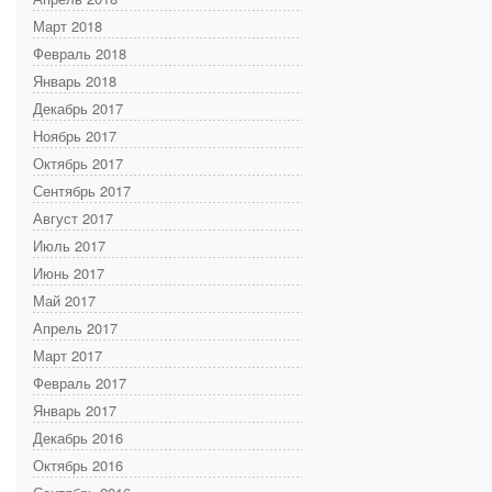
Март 2018
Февраль 2018
Январь 2018
Декабрь 2017
Ноябрь 2017
Октябрь 2017
Сентябрь 2017
Август 2017
Июль 2017
Июнь 2017
Май 2017
Апрель 2017
Март 2017
Февраль 2017
Январь 2017
Декабрь 2016
Октябрь 2016