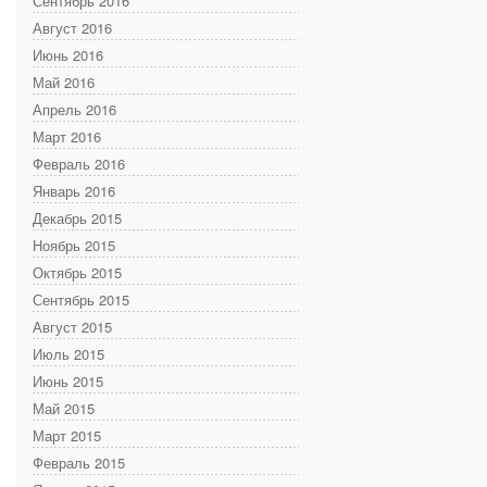
Сентябрь 2016
Август 2016
Июнь 2016
Май 2016
Апрель 2016
Март 2016
Февраль 2016
Январь 2016
Декабрь 2015
Ноябрь 2015
Октябрь 2015
Сентябрь 2015
Август 2015
Июль 2015
Июнь 2015
Май 2015
Март 2015
Февраль 2015