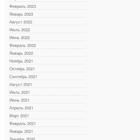
Февраль 2023
Январь 2023
Август 2022
Июль 2022
Июнь 2022
Февраль 2022
Январь 2022
Ноябрь 2021
Октябрь 2021
Сентябрь 2021
Август 2021
Июль 2021
Июнь 2021
Апрель 2021
Март 2021
Февраль 2021
Январь 2021
Декабрь 2020