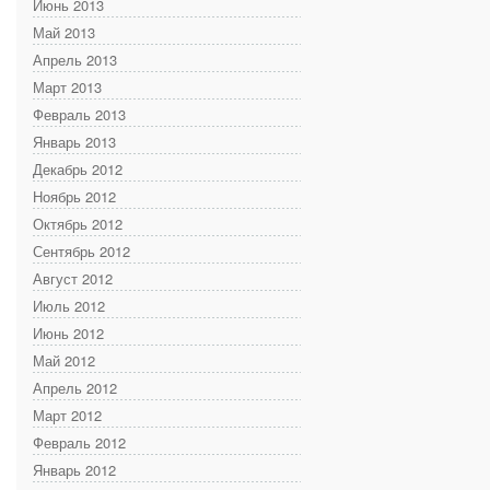
Июнь 2013
Май 2013
Апрель 2013
Март 2013
Февраль 2013
Январь 2013
Декабрь 2012
Ноябрь 2012
Октябрь 2012
Сентябрь 2012
Август 2012
Июль 2012
Июнь 2012
Май 2012
Апрель 2012
Март 2012
Февраль 2012
Январь 2012