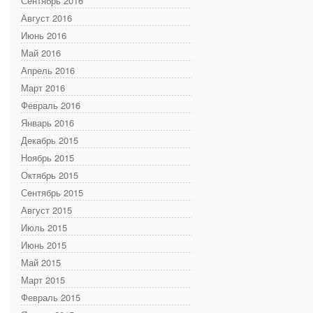
Сентябрь 2016
Август 2016
Июнь 2016
Май 2016
Апрель 2016
Март 2016
Февраль 2016
Январь 2016
Декабрь 2015
Ноябрь 2015
Октябрь 2015
Сентябрь 2015
Август 2015
Июль 2015
Июнь 2015
Май 2015
Март 2015
Февраль 2015