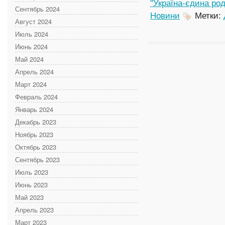
"Україна-єдина ро
Сентябрь 2024
Новини
Метки:
Август 2024
Июль 2024
Июнь 2024
Май 2024
Апрель 2024
Март 2024
Февраль 2024
Январь 2024
Декабрь 2023
Ноябрь 2023
Октябрь 2023
Сентябрь 2023
Июль 2023
Июнь 2023
Май 2023
Апрель 2023
Март 2023