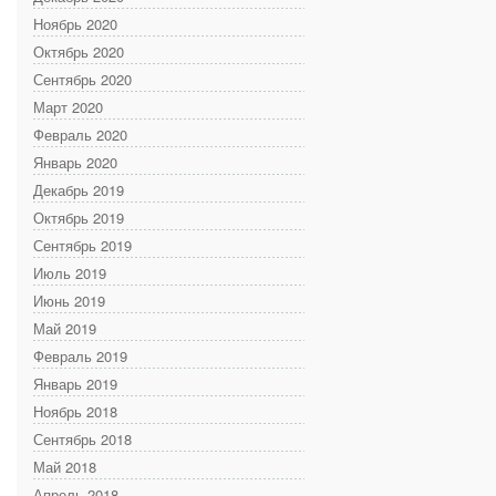
Ноябрь 2020
Октябрь 2020
Сентябрь 2020
Март 2020
Февраль 2020
Январь 2020
Декабрь 2019
Октябрь 2019
Сентябрь 2019
Июль 2019
Июнь 2019
Май 2019
Февраль 2019
Январь 2019
Ноябрь 2018
Сентябрь 2018
Май 2018
Апрель 2018