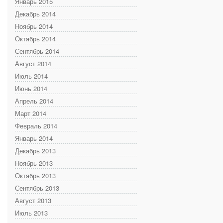
Январь 2015
Декабрь 2014
Ноябрь 2014
Октябрь 2014
Сентябрь 2014
Август 2014
Июль 2014
Июнь 2014
Апрель 2014
Март 2014
Февраль 2014
Январь 2014
Декабрь 2013
Ноябрь 2013
Октябрь 2013
Сентябрь 2013
Август 2013
Июль 2013