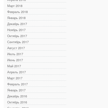
Март 2018
Февраль 2018
Январь 2018
Декабрь 2017
Ноябрь 2017
Октябрь 2017
Сентябрь 2017
Август 2017
Июль 2017
Июнь 2017
Май 2017
Апрель 2017
Март 2017
Февраль 2017
Январь 2017
Декабрь 2016
Октябрь 2016