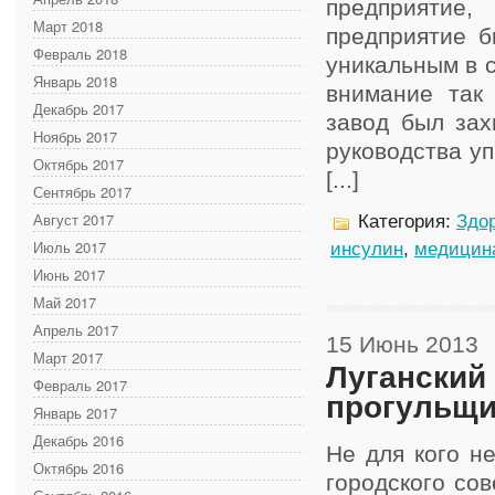
предприятие
Март 2018
предприятие б
Февраль 2018
уникальным в с
Январь 2018
внимание так
Декабрь 2017
завод был зах
Ноябрь 2017
руководства у
Октябрь 2017
[...]
Сентябрь 2017
Август 2017
Категория:
Здор
Июль 2017
инсулин
,
медицин
Июнь 2017
Май 2017
Апрель 2017
15 Июнь 2013
Март 2017
Луганский
Февраль 2017
прогульщи
Январь 2017
Декабрь 2016
Не для кого не
Октябрь 2016
городского сов