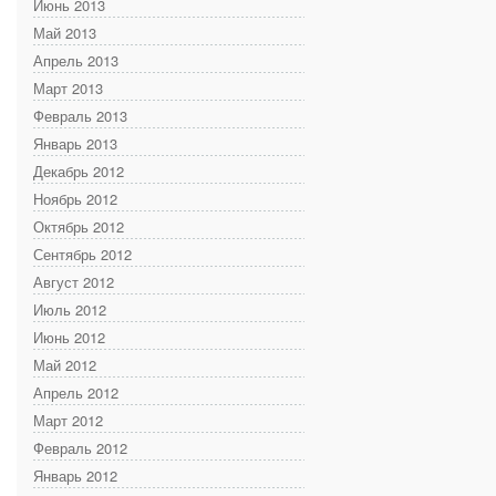
Июнь 2013
Май 2013
Апрель 2013
Март 2013
Февраль 2013
Январь 2013
Декабрь 2012
Ноябрь 2012
Октябрь 2012
Сентябрь 2012
Август 2012
Июль 2012
Июнь 2012
Май 2012
Апрель 2012
Март 2012
Февраль 2012
Январь 2012