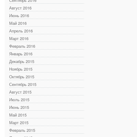
Сентябрь 2016
Август 2016
Июнь 2016
Май 2016
Апрель 2016
Март 2016
Февраль 2016
Январь 2016
Декабрь 2015
Ноябрь 2015
Октябрь 2015
Сентябрь 2015
Август 2015
Июль 2015
Июнь 2015
Май 2015
Март 2015
Февраль 2015