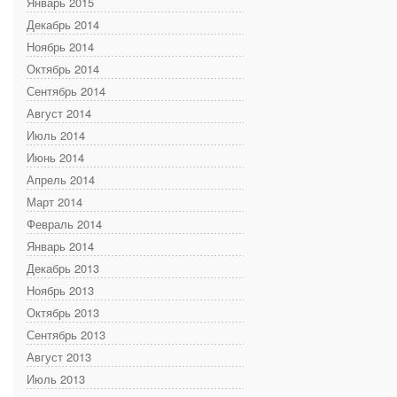
Январь 2015
Декабрь 2014
Ноябрь 2014
Октябрь 2014
Сентябрь 2014
Август 2014
Июль 2014
Июнь 2014
Апрель 2014
Март 2014
Февраль 2014
Январь 2014
Декабрь 2013
Ноябрь 2013
Октябрь 2013
Сентябрь 2013
Август 2013
Июль 2013