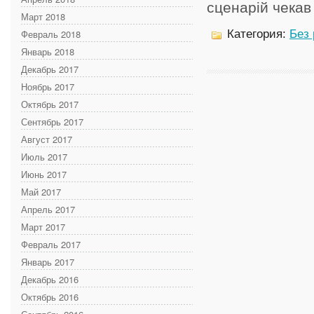
сценарій чекав 
Март 2018
Февраль 2018
Категория:
Без
Январь 2018
Декабрь 2017
Ноябрь 2017
Октябрь 2017
Сентябрь 2017
Август 2017
Июль 2017
Июнь 2017
Май 2017
Апрель 2017
Март 2017
Февраль 2017
Январь 2017
Декабрь 2016
Октябрь 2016