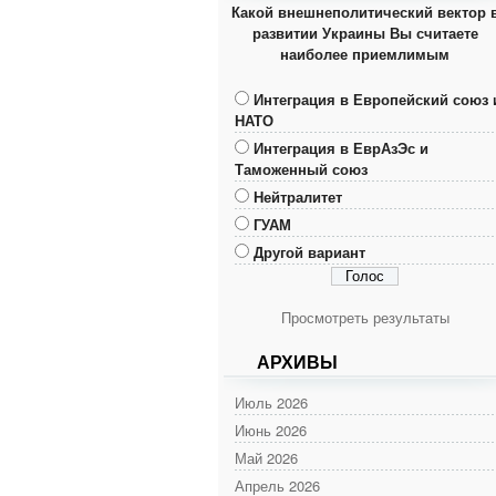
Какой внешнеполитический вектор 
развитии Украины Вы считаете
наиболее приемлимым
Интеграция в Европейский союз 
НАТО
Интеграция в ЕврАзЭс и
Таможенный союз
Нейтралитет
ГУАМ
Другой вариант
Просмотреть результаты
АРХИВЫ
Июль 2026
Июнь 2026
Май 2026
Апрель 2026