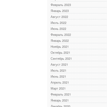
Февраль 2023
Январь 2023
Август 2022
Июль 2022
Июнь 2022
Февраль 2022
Январь 2022
Ноябрь 2021
Октябрь 2021
Сентябрь 2021
Август 2021
Июль 2021
Июнь 2021
Апрель 2021
Март 2021
Февраль 2021
Январь 2021
Декабрь 2020