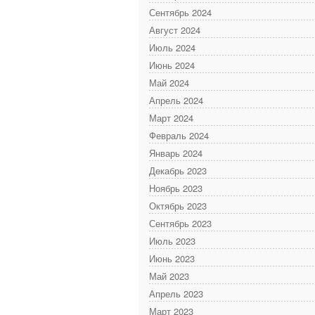
Сентябрь 2024
Август 2024
Июль 2024
Июнь 2024
Май 2024
Апрель 2024
Март 2024
Февраль 2024
Январь 2024
Декабрь 2023
Ноябрь 2023
Октябрь 2023
Сентябрь 2023
Июль 2023
Июнь 2023
Май 2023
Апрель 2023
Март 2023