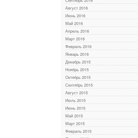
Сентябрь 2016
Август 2016
Июнь 2016
Май 2016
Апрель 2016
Март 2016
Февраль 2016
Январь 2016
Декабрь 2015
Ноябрь 2015
Октябрь 2015
Сентябрь 2015
Август 2015
Июль 2015
Июнь 2015
Май 2015
Март 2015
Февраль 2015