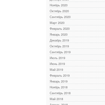
Ноябрь 2020
Октябрь 2020
Сентябрь 2020
Март 2020
Февраль 2020
Январь 2020
Декабрь 2019
Октябрь 2019
Сентябрь 2019
Июль 2019
Июнь 2019
Май 2019
Февраль 2019
Январь 2019
Ноябрь 2018
Сентябрь 2018
Май 2018
Апрель 2018