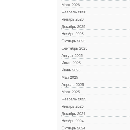
Март 2026
Февраль 2026
Январь 2026
Декабрь 2025
Ноябрь 2025
Октябрь 2025
Сентябрь 2025
Август 2025
Июль 2025
Июнь 2025
Май 2025
Апрель 2025
Март 2025
Февраль 2025
Январь 2025
Декабрь 2024
Ноябрь 2024
Октябрь 2024