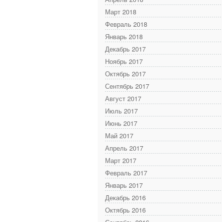
Март 2018
Февраль 2018
Январь 2018
Декабрь 2017
Ноябрь 2017
Октябрь 2017
Сентябрь 2017
Август 2017
Июль 2017
Июнь 2017
Май 2017
Апрель 2017
Март 2017
Февраль 2017
Январь 2017
Декабрь 2016
Октябрь 2016