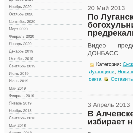
Ноябрь 2020
20 Май 2013
Октябрь 2020
По Луганс
Сентябрь 2020
богохульн
Март 2020
предрекал
Февраль 2020
Январь 2020
Видео предо
Декабрь 2019
ДОНБАСС
Октябрь 2019
Категория:
Єкс
Сентябрь 2019
Луганщини
,
Новин
Июль 2019
секта
Оставить
Июнь 2019
Май 2019
Февраль 2019
Январь 2019
3 Апрель 2013
Ноябрь 2018
В Алчевск
Сентябрь 2018
избирает 
Май 2018
Апрель 2018