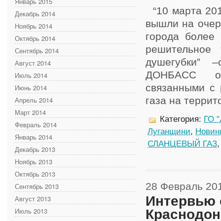
Январь 2015
“10 марта 2012
Декабрь 2014
вышли на очер
Ноябрь 2014
города более
Октябрь 2014
решительное
Сентябрь 2014
душегубки” 
Август 2014
ДОНБАСС обе
Июль 2014
связанными с 
Июнь 2014
газа на террит
Апрель 2014
Март 2014
Категория:
ГО "
Февраль 2014
Луганщини
,
Новин
Январь 2014
СЛАНЦЕВЫЙ ГАЗ
Декабрь 2013
Ноябрь 2013
Октябрь 2013
28 Февраль 20
Сентябрь 2013
Интервью 
Август 2013
Июль 2013
Краснодон