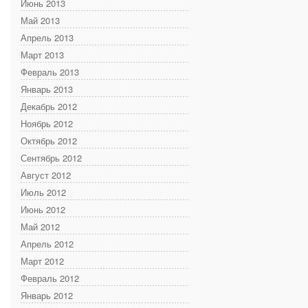
Июнь 2013
Май 2013
Апрель 2013
Март 2013
Февраль 2013
Январь 2013
Декабрь 2012
Ноябрь 2012
Октябрь 2012
Сентябрь 2012
Август 2012
Июль 2012
Июнь 2012
Май 2012
Апрель 2012
Март 2012
Февраль 2012
Январь 2012