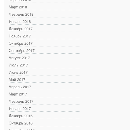
Март 2018
Февраль 2018
Январь 2018
Декабрь 2017
Ноябрь 2017
Октябрь 2017
Сентябрь 2017
Август 2017
Июль 2017
Июнь 2017
Май 2017
Апрель 2017
Март 2017
Февраль 2017
Январь 2017
Декабрь 2016
Октябрь 2016