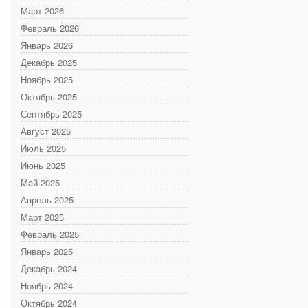
Март 2026
Февраль 2026
Январь 2026
Декабрь 2025
Ноябрь 2025
Октябрь 2025
Сентябрь 2025
Август 2025
Июль 2025
Июнь 2025
Май 2025
Апрель 2025
Март 2025
Февраль 2025
Январь 2025
Декабрь 2024
Ноябрь 2024
Октябрь 2024