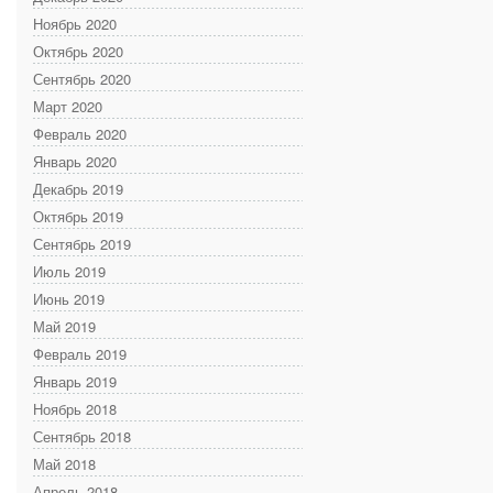
Ноябрь 2020
Октябрь 2020
Сентябрь 2020
Март 2020
Февраль 2020
Январь 2020
Декабрь 2019
Октябрь 2019
Сентябрь 2019
Июль 2019
Июнь 2019
Май 2019
Февраль 2019
Январь 2019
Ноябрь 2018
Сентябрь 2018
Май 2018
Апрель 2018