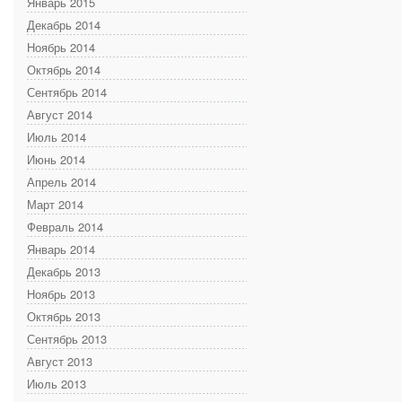
Январь 2015
Декабрь 2014
Ноябрь 2014
Октябрь 2014
Сентябрь 2014
Август 2014
Июль 2014
Июнь 2014
Апрель 2014
Март 2014
Февраль 2014
Январь 2014
Декабрь 2013
Ноябрь 2013
Октябрь 2013
Сентябрь 2013
Август 2013
Июль 2013