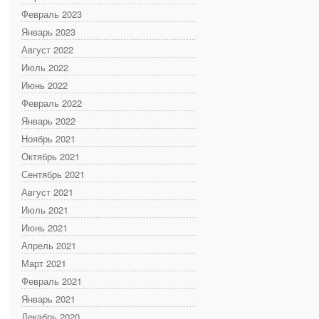
Февраль 2023
Январь 2023
Август 2022
Июль 2022
Июнь 2022
Февраль 2022
Январь 2022
Ноябрь 2021
Октябрь 2021
Сентябрь 2021
Август 2021
Июль 2021
Июнь 2021
Апрель 2021
Март 2021
Февраль 2021
Январь 2021
Декабрь 2020