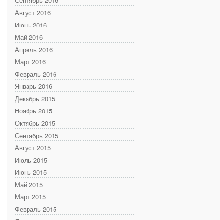
Сентябрь 2016
Август 2016
Июнь 2016
Май 2016
Апрель 2016
Март 2016
Февраль 2016
Январь 2016
Декабрь 2015
Ноябрь 2015
Октябрь 2015
Сентябрь 2015
Август 2015
Июль 2015
Июнь 2015
Май 2015
Март 2015
Февраль 2015