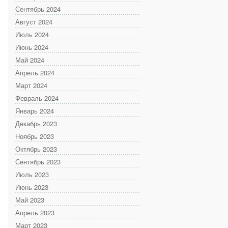
Сентябрь 2024
Август 2024
Июль 2024
Июнь 2024
Май 2024
Апрель 2024
Март 2024
Февраль 2024
Январь 2024
Декабрь 2023
Ноябрь 2023
Октябрь 2023
Сентябрь 2023
Июль 2023
Июнь 2023
Май 2023
Апрель 2023
Март 2023