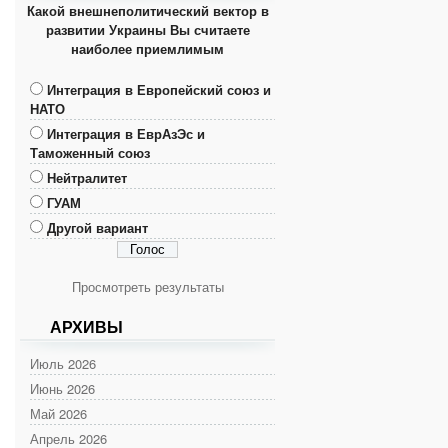
Какой внешнеполитический вектор в
развитии Украины Вы считаете
наиболее приемлимым
Интеграция в Европейский союз и
НАТО
Интеграция в ЕврАзЭс и
Таможенный союз
Нейтралитет
ГУАМ
Другой вариант
Просмотреть результаты
АРХИВЫ
Июль 2026
Июнь 2026
Май 2026
Апрель 2026