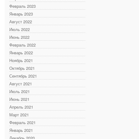
Февраль 2023
Январь 2023
Август 2022
Июль 2022
Июнь 2022
Февраль 2022
Январь 2022
Ноябрь 2021
Октябрь 2021
Сентябрь 2021
Август 2021
Июль 2021
Июнь 2021
Апрель 2021
Март 2021
Февраль 2021
Январь 2021
Декабрь 2020