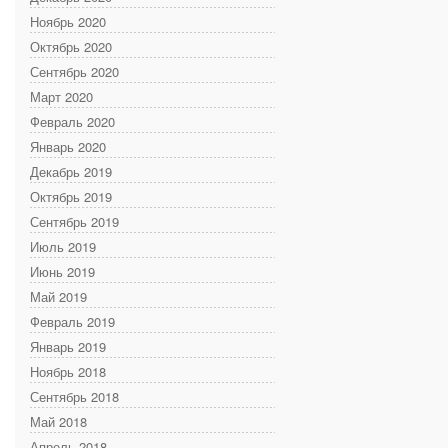
Ноябрь 2020
Октябрь 2020
Сентябрь 2020
Март 2020
Февраль 2020
Январь 2020
Декабрь 2019
Октябрь 2019
Сентябрь 2019
Июль 2019
Июнь 2019
Май 2019
Февраль 2019
Январь 2019
Ноябрь 2018
Сентябрь 2018
Май 2018
Апрель 2018