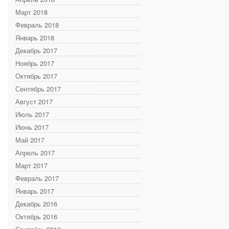
Март 2018
Февраль 2018
Январь 2018
Декабрь 2017
Ноябрь 2017
Октябрь 2017
Сентябрь 2017
Август 2017
Июль 2017
Июнь 2017
Май 2017
Апрель 2017
Март 2017
Февраль 2017
Январь 2017
Декабрь 2016
Октябрь 2016