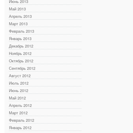
Июнь 2013
Май 2013
Апрель 2013
Март 2013
Февраль 2013
Январь 2013
Декабрь 2012
Ноябрь 2012
Октябрь 2012
Сентябрь 2012
Август 2012
Июль 2012
Июнь 2012
Май 2012
Апрель 2012
Март 2012
Февраль 2012
Январь 2012