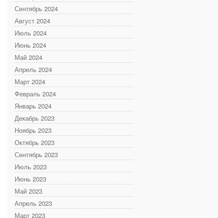
Сентябрь 2024
Август 2024
Июль 2024
Июнь 2024
Май 2024
Апрель 2024
Март 2024
Февраль 2024
Январь 2024
Декабрь 2023
Ноябрь 2023
Октябрь 2023
Сентябрь 2023
Июль 2023
Июнь 2023
Май 2023
Апрель 2023
Март 2023