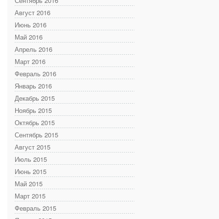
Сентябрь 2016
Август 2016
Июнь 2016
Май 2016
Апрель 2016
Март 2016
Февраль 2016
Январь 2016
Декабрь 2015
Ноябрь 2015
Октябрь 2015
Сентябрь 2015
Август 2015
Июль 2015
Июнь 2015
Май 2015
Март 2015
Февраль 2015