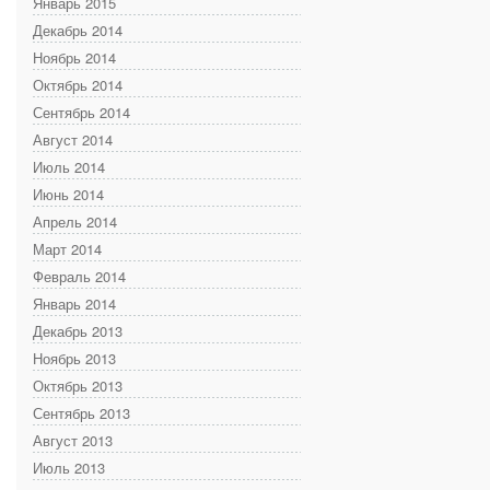
Январь 2015
Декабрь 2014
Ноябрь 2014
Октябрь 2014
Сентябрь 2014
Август 2014
Июль 2014
Июнь 2014
Апрель 2014
Март 2014
Февраль 2014
Январь 2014
Декабрь 2013
Ноябрь 2013
Октябрь 2013
Сентябрь 2013
Август 2013
Июль 2013