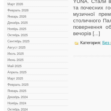
YUNA. Стали ві
Март 2026
та почесних го
Февраль 2026
музичної прем
Январь 2026
столичного Пал
Декабрь 2025
повернення об
Ноябрь 2025
вечорів [...]
Октябрь 2025
Сентябрь 2025
Категория:
Без
Август 2025
Июль 2025
Июнь 2025
Май 2025
Апрель 2025
Март 2025
Февраль 2025
Январь 2025
Декабрь 2024
Ноябрь 2024
Октябрь 2024