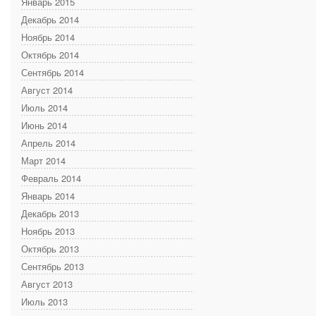
Январь 2015
Декабрь 2014
Ноябрь 2014
Октябрь 2014
Сентябрь 2014
Август 2014
Июль 2014
Июнь 2014
Апрель 2014
Март 2014
Февраль 2014
Январь 2014
Декабрь 2013
Ноябрь 2013
Октябрь 2013
Сентябрь 2013
Август 2013
Июль 2013