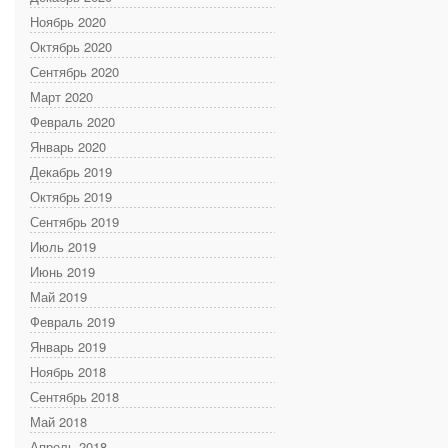
Ноябрь 2020
Октябрь 2020
Сентябрь 2020
Март 2020
Февраль 2020
Январь 2020
Декабрь 2019
Октябрь 2019
Сентябрь 2019
Июль 2019
Июнь 2019
Май 2019
Февраль 2019
Январь 2019
Ноябрь 2018
Сентябрь 2018
Май 2018
Апрель 2018