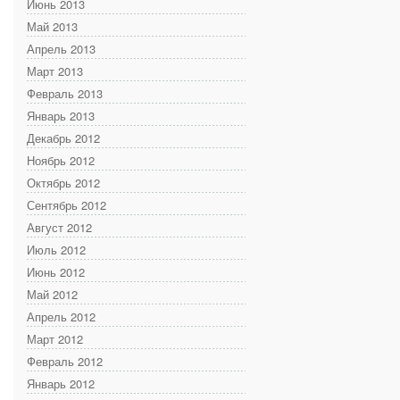
Июнь 2013
Май 2013
Апрель 2013
Март 2013
Февраль 2013
Январь 2013
Декабрь 2012
Ноябрь 2012
Октябрь 2012
Сентябрь 2012
Август 2012
Июль 2012
Июнь 2012
Май 2012
Апрель 2012
Март 2012
Февраль 2012
Январь 2012