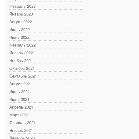
Февраль 2023
Январь 2023
Август 2022
Июль 2022
Июнь 2022
Февраль 2022
Январь 2022
Ноябрь 2021
Октябрь 2021
Сентябрь 2021
Август 2021
Июль 2021
Июнь 2021
Апрель 2021
Март 2021
Февраль 2021
Январь 2021
Декабрь 2020