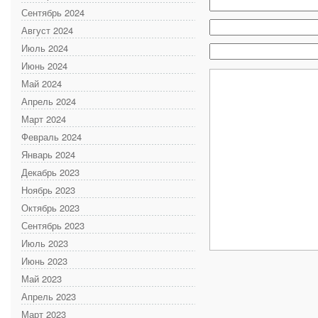
Сентябрь 2024
Август 2024
Июль 2024
Июнь 2024
Май 2024
Апрель 2024
Март 2024
Февраль 2024
Январь 2024
Декабрь 2023
Ноябрь 2023
Октябрь 2023
Сентябрь 2023
Июль 2023
Июнь 2023
Май 2023
Апрель 2023
Март 2023