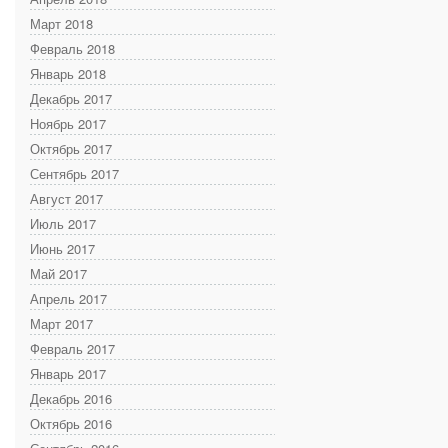
Март 2018
Февраль 2018
Январь 2018
Декабрь 2017
Ноябрь 2017
Октябрь 2017
Сентябрь 2017
Август 2017
Июль 2017
Июнь 2017
Май 2017
Апрель 2017
Март 2017
Февраль 2017
Январь 2017
Декабрь 2016
Октябрь 2016