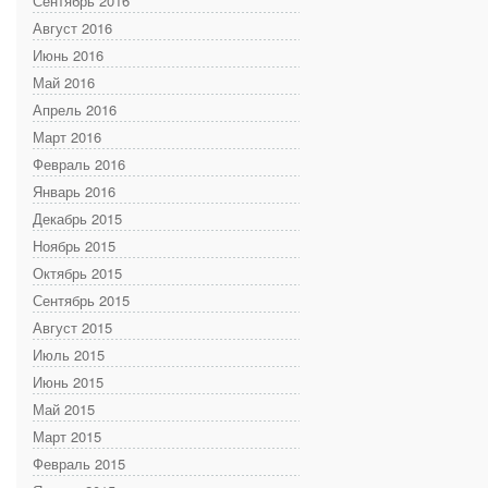
Сентябрь 2016
Август 2016
Июнь 2016
Май 2016
Апрель 2016
Март 2016
Февраль 2016
Январь 2016
Декабрь 2015
Ноябрь 2015
Октябрь 2015
Сентябрь 2015
Август 2015
Июль 2015
Июнь 2015
Май 2015
Март 2015
Февраль 2015