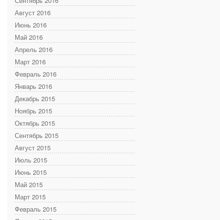
Сентябрь 2016
Август 2016
Июнь 2016
Май 2016
Апрель 2016
Март 2016
Февраль 2016
Январь 2016
Декабрь 2015
Ноябрь 2015
Октябрь 2015
Сентябрь 2015
Август 2015
Июль 2015
Июнь 2015
Май 2015
Март 2015
Февраль 2015