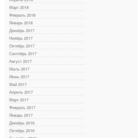
Март 2018
Февраль 2018
Январь 2018
Декабрь 2017
Ноябрь 2017
Октябрь 2017
Сентябрь 2017
Август 2017
Июль 2017
Июнь 2017
Май 2017
Апрель 2017
Март 2017
Февраль 2017
Январь 2017
Декабрь 2016
Октябрь 2016