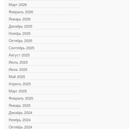
Март 2026
Февраль 2026
Январь 2026
Декабрь 2025
Ноябрь 2025
Октябрь 2025
Сентябрь 2025
Август 2025
Июль 2025
Июнь 2025
Май 2025
Апрель 2025
Март 2025
Февраль 2025
Январь 2025
Декабрь 2024
Ноябрь 2024
Октябрь 2024