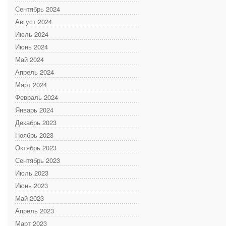
Сентябрь 2024
Август 2024
Июль 2024
Июнь 2024
Май 2024
Апрель 2024
Март 2024
Февраль 2024
Январь 2024
Декабрь 2023
Ноябрь 2023
Октябрь 2023
Сентябрь 2023
Июль 2023
Июнь 2023
Май 2023
Апрель 2023
Март 2023