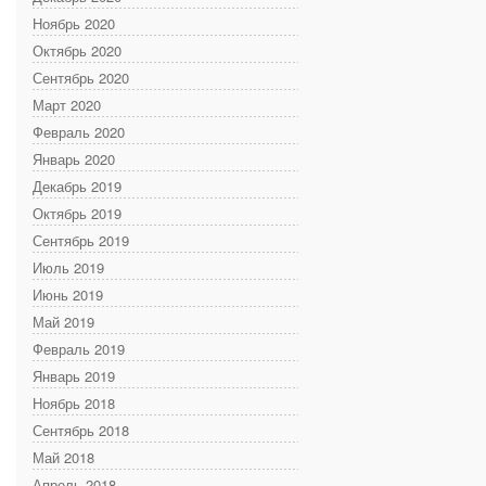
Ноябрь 2020
Октябрь 2020
Сентябрь 2020
Март 2020
Февраль 2020
Январь 2020
Декабрь 2019
Октябрь 2019
Сентябрь 2019
Июль 2019
Июнь 2019
Май 2019
Февраль 2019
Январь 2019
Ноябрь 2018
Сентябрь 2018
Май 2018
Апрель 2018