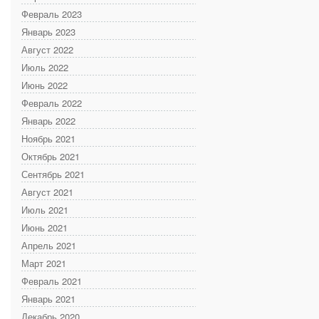
Февраль 2023
Январь 2023
Август 2022
Июль 2022
Июнь 2022
Февраль 2022
Январь 2022
Ноябрь 2021
Октябрь 2021
Сентябрь 2021
Август 2021
Июль 2021
Июнь 2021
Апрель 2021
Март 2021
Февраль 2021
Январь 2021
Декабрь 2020