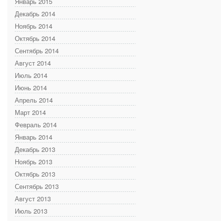
Январь 2015
Декабрь 2014
Ноябрь 2014
Октябрь 2014
Сентябрь 2014
Август 2014
Июль 2014
Июнь 2014
Апрель 2014
Март 2014
Февраль 2014
Январь 2014
Декабрь 2013
Ноябрь 2013
Октябрь 2013
Сентябрь 2013
Август 2013
Июль 2013