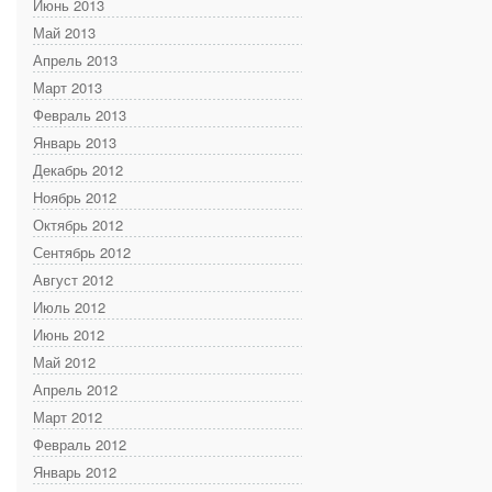
Июнь 2013
Май 2013
Апрель 2013
Март 2013
Февраль 2013
Январь 2013
Декабрь 2012
Ноябрь 2012
Октябрь 2012
Сентябрь 2012
Август 2012
Июль 2012
Июнь 2012
Май 2012
Апрель 2012
Март 2012
Февраль 2012
Январь 2012