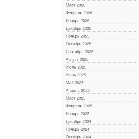
Март 2026
Февраль 2026
Январь 2026
Декабрь 2025
Ноябрь 2025
Октябрь 2025
Сентябрь 2025
Август 2025
Июль 2025
Июнь 2025
Май 2025
Апрель 2025
Март 2025
Февраль 2025
Январь 2025
Декабрь 2024
Ноябрь 2024
Октябрь 2024