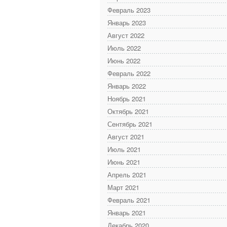
Февраль 2023
Январь 2023
Август 2022
Июль 2022
Июнь 2022
Февраль 2022
Январь 2022
Ноябрь 2021
Октябрь 2021
Сентябрь 2021
Август 2021
Июль 2021
Июнь 2021
Апрель 2021
Март 2021
Февраль 2021
Январь 2021
Декабрь 2020