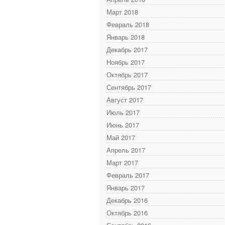
Март 2018
Февраль 2018
Январь 2018
Декабрь 2017
Ноябрь 2017
Октябрь 2017
Сентябрь 2017
Август 2017
Июль 2017
Июнь 2017
Май 2017
Апрель 2017
Март 2017
Февраль 2017
Январь 2017
Декабрь 2016
Октябрь 2016