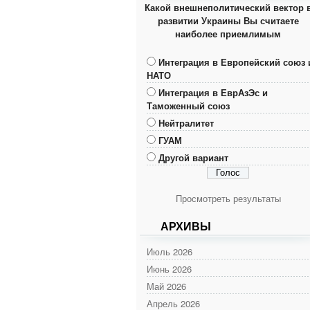
Какой внешнеполитический вектор 
развитии Украины Вы считаете
наиболее приемлимым
Интеграция в Европейский союз 
НАТО
Интеграция в ЕврАзЭс и
Таможенный союз
Нейтралитет
ГУАМ
Другой вариант
Просмотреть результаты
АРХИВЫ
Июль 2026
Июнь 2026
Май 2026
Апрель 2026