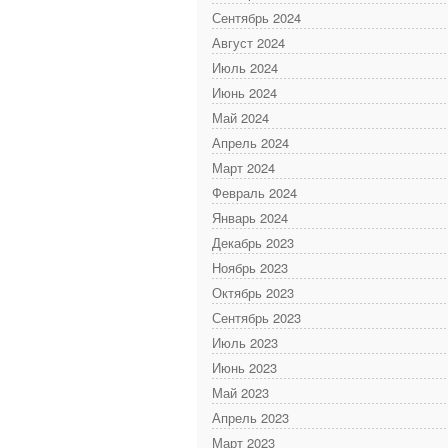
Сентябрь 2024
Август 2024
Июль 2024
Июнь 2024
Май 2024
Апрель 2024
Март 2024
Февраль 2024
Январь 2024
Декабрь 2023
Ноябрь 2023
Октябрь 2023
Сентябрь 2023
Июль 2023
Июнь 2023
Май 2023
Апрель 2023
Март 2023