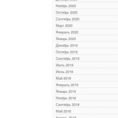
Ноябрь 2020
Октябрь 2020
Сентябрь 2020
Март 2020
Февраль 2020
Январь 2020
Декабрь 2019
Октябрь 2019
Сентябрь 2019
Июль 2019
Июнь 2019
Май 2019
Февраль 2019
Январь 2019
Ноябрь 2018
Сентябрь 2018
Май 2018
Апрель 2018