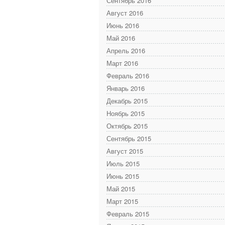
Сентябрь 2016
Август 2016
Июнь 2016
Май 2016
Апрель 2016
Март 2016
Февраль 2016
Январь 2016
Декабрь 2015
Ноябрь 2015
Октябрь 2015
Сентябрь 2015
Август 2015
Июль 2015
Июнь 2015
Май 2015
Март 2015
Февраль 2015