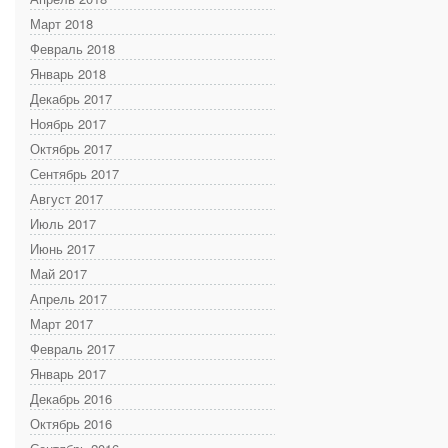
Март 2018
Февраль 2018
Январь 2018
Декабрь 2017
Ноябрь 2017
Октябрь 2017
Сентябрь 2017
Август 2017
Июль 2017
Июнь 2017
Май 2017
Апрель 2017
Март 2017
Февраль 2017
Январь 2017
Декабрь 2016
Октябрь 2016