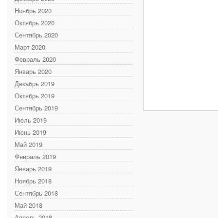
Ноябрь 2020
Октябрь 2020
Сентябрь 2020
Март 2020
Февраль 2020
Январь 2020
Декабрь 2019
Октябрь 2019
Сентябрь 2019
Июль 2019
Июнь 2019
Май 2019
Февраль 2019
Январь 2019
Ноябрь 2018
Сентябрь 2018
Май 2018
Апрель 2018