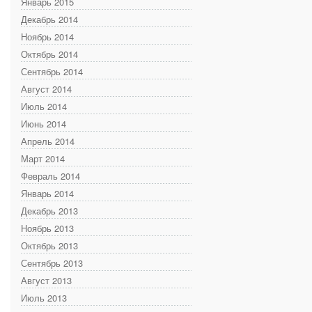
Январь 2015
Декабрь 2014
Ноябрь 2014
Октябрь 2014
Сентябрь 2014
Август 2014
Июль 2014
Июнь 2014
Апрель 2014
Март 2014
Февраль 2014
Январь 2014
Декабрь 2013
Ноябрь 2013
Октябрь 2013
Сентябрь 2013
Август 2013
Июль 2013