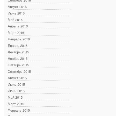
Сентябрь 2016
Август 2016
Июнь 2016
Май 2016
Апрель 2016
Март 2016
Февраль 2016
Январь 2016
Декабрь 2015
Ноябрь 2015
Октябрь 2015
Сентябрь 2015
Август 2015
Июль 2015
Июнь 2015
Май 2015
Март 2015
Февраль 2015