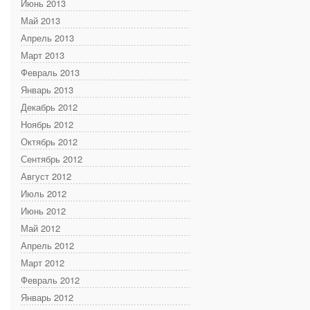
Июнь 2013
Май 2013
Апрель 2013
Март 2013
Февраль 2013
Январь 2013
Декабрь 2012
Ноябрь 2012
Октябрь 2012
Сентябрь 2012
Август 2012
Июль 2012
Июнь 2012
Май 2012
Апрель 2012
Март 2012
Февраль 2012
Январь 2012