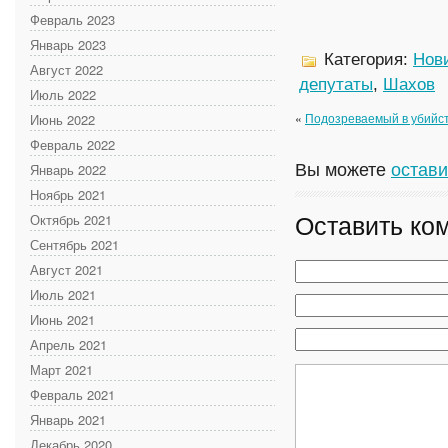
Февраль 2023
Январь 2023
Категория:
Нов
Август 2022
депутаты
,
Шахов
Июль 2022
«
Подозреваемый в убийст
Июнь 2022
Февраль 2022
Вы можете
остави
Январь 2022
Ноябрь 2021
Оставить ко
Октябрь 2021
Сентябрь 2021
Август 2021
Июль 2021
Июнь 2021
Апрель 2021
Март 2021
Февраль 2021
Январь 2021
Декабрь 2020