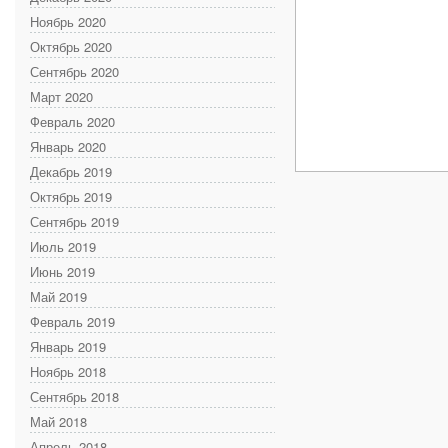
Ноябрь 2020
Октябрь 2020
Сентябрь 2020
Март 2020
Февраль 2020
Январь 2020
Декабрь 2019
Октябрь 2019
Сентябрь 2019
Июль 2019
Июнь 2019
Май 2019
Февраль 2019
Январь 2019
Ноябрь 2018
Сентябрь 2018
Май 2018
Апрель 2018