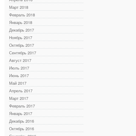
Март 2018
Февраль 2018
Январь 2018
Декабрь 2017
Ноябрь 2017
Октябрь 2017
Сентябрь 2017
Август 2017
Июль 2017
Июнь 2017
Май 2017
Апрель 2017
Март 2017
Февраль 2017
Январь 2017
Декабрь 2016
Октябрь 2016