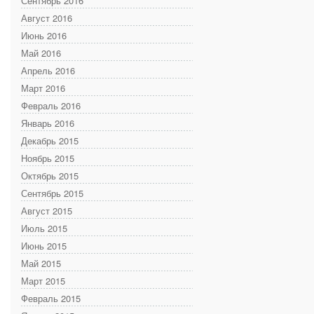
Сентябрь 2016
Август 2016
Июнь 2016
Май 2016
Апрель 2016
Март 2016
Февраль 2016
Январь 2016
Декабрь 2015
Ноябрь 2015
Октябрь 2015
Сентябрь 2015
Август 2015
Июль 2015
Июнь 2015
Май 2015
Март 2015
Февраль 2015