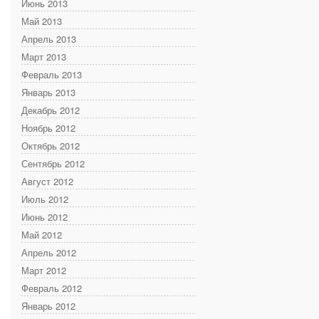
Июнь 2013
Май 2013
Апрель 2013
Март 2013
Февраль 2013
Январь 2013
Декабрь 2012
Ноябрь 2012
Октябрь 2012
Сентябрь 2012
Август 2012
Июль 2012
Июнь 2012
Май 2012
Апрель 2012
Март 2012
Февраль 2012
Январь 2012