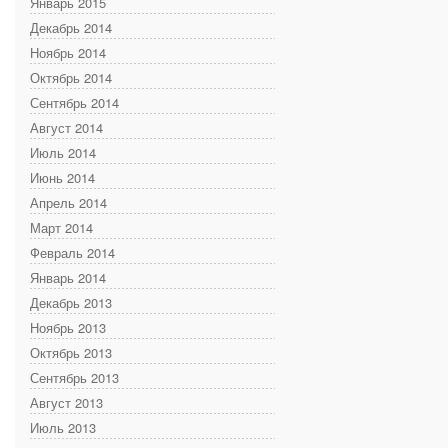
Январь 2015
Декабрь 2014
Ноябрь 2014
Октябрь 2014
Сентябрь 2014
Август 2014
Июль 2014
Июнь 2014
Апрель 2014
Март 2014
Февраль 2014
Январь 2014
Декабрь 2013
Ноябрь 2013
Октябрь 2013
Сентябрь 2013
Август 2013
Июль 2013