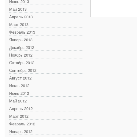
Июнь 2013
Май 2013
Апрель 2013
Март 2013
Февраль 2013
Январь 2013
Декабрь 2012
Ноябрь 2012
Октябрь 2012
Сентябрь 2012
Август 2012
Июль 2012
Июнь 2012
Май 2012
Апрель 2012
Март 2012
Февраль 2012
Январь 2012