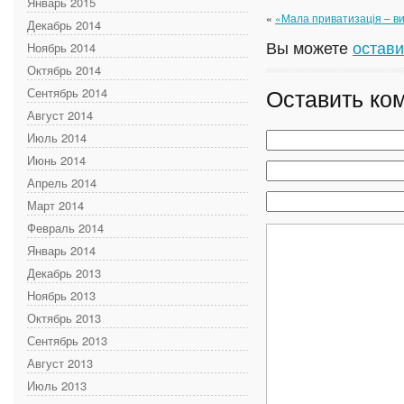
Январь 2015
«
«Мала приватизація – виг
Декабрь 2014
Вы можете
остави
Ноябрь 2014
Октябрь 2014
Оставить ко
Сентябрь 2014
Август 2014
Июль 2014
Июнь 2014
Апрель 2014
Март 2014
Февраль 2014
Январь 2014
Декабрь 2013
Ноябрь 2013
Октябрь 2013
Сентябрь 2013
Август 2013
Июль 2013