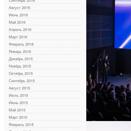
Сентябрь 2016
Август 2016
Июнь 2016
Май 2016
Апрель 2016
Март 2016
Февраль 2016
Январь 2016
Декабрь 2015
Ноябрь 2015
Октябрь 2015
Сентябрь 2015
Август 2015
Июль 2015
Июнь 2015
Май 2015
Март 2015
Февраль 2015