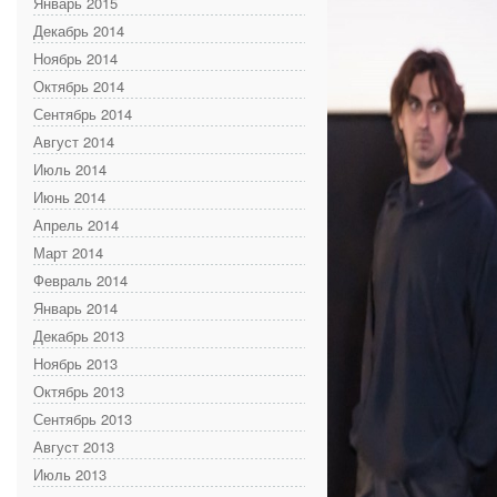
Январь 2015
Декабрь 2014
Ноябрь 2014
Октябрь 2014
Сентябрь 2014
Август 2014
Июль 2014
Июнь 2014
Апрель 2014
Март 2014
Февраль 2014
Январь 2014
Декабрь 2013
Ноябрь 2013
Октябрь 2013
Сентябрь 2013
Август 2013
Июль 2013