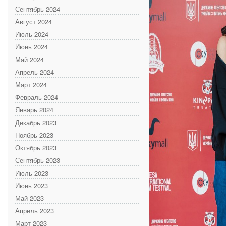
Сентябрь 2024
Август 2024
Июль 2024
Июнь 2024
Май 2024
Апрель 2024
Март 2024
Февраль 2024
Январь 2024
Декабрь 2023
Ноябрь 2023
Октябрь 2023
Сентябрь 2023
Июль 2023
Июнь 2023
Май 2023
Апрель 2023
Март 2023