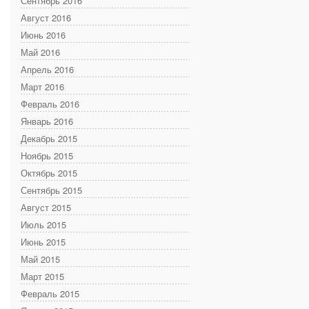
Сентябрь 2016
Август 2016
Июнь 2016
Май 2016
Апрель 2016
Март 2016
Февраль 2016
Январь 2016
Декабрь 2015
Ноябрь 2015
Октябрь 2015
Сентябрь 2015
Август 2015
Июль 2015
Июнь 2015
Май 2015
Март 2015
Февраль 2015