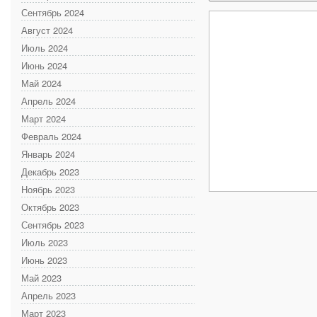
Сентябрь 2024
Август 2024
Июль 2024
Июнь 2024
Май 2024
Апрель 2024
Март 2024
Февраль 2024
Январь 2024
Декабрь 2023
Ноябрь 2023
Октябрь 2023
Сентябрь 2023
Июль 2023
Июнь 2023
Май 2023
Апрель 2023
Март 2023