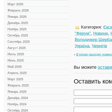
Март 2026
Февраль 2026
Январь 2026
Декабрь 2025
Категория:
Єкс
Ноябрь 2025
"Ферум"
,
Новини
,
Октябрь 2025
Володимир Щерба
Сентябрь 2025
Україна
,
Чернігів
Август 2025
Июль 2025
«
В прокат выходит номин
Июнь 2025
Вы можете
остави
Май 2025
Апрель 2025
Оставить ко
Март 2025
Февраль 2025
Январь 2025
Декабрь 2024
Ноябрь 2024
Октябрь 2024