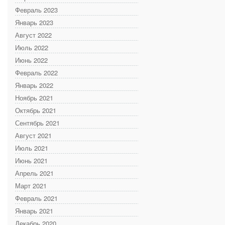
Февраль 2023
Январь 2023
Август 2022
Июль 2022
Июнь 2022
Февраль 2022
Январь 2022
Ноябрь 2021
Октябрь 2021
Сентябрь 2021
Август 2021
Июль 2021
Июнь 2021
Апрель 2021
Март 2021
Февраль 2021
Январь 2021
Декабрь 2020