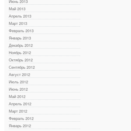
Июнь 2013
Май 2013
Апрель 2013
Март 2013
Февраль 2013
Январь 2013
Декабрь 2012
Ноябрь 2012
Октябрь 2012
Сентябрь 2012
Август 2012
Июль 2012
Июнь 2012
Май 2012
Апрель 2012
Март 2012
Февраль 2012
Январь 2012