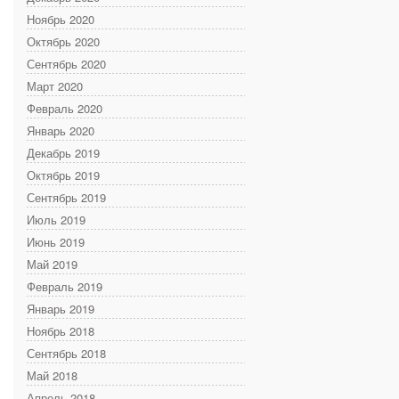
Ноябрь 2020
Октябрь 2020
Сентябрь 2020
Март 2020
Февраль 2020
Январь 2020
Декабрь 2019
Октябрь 2019
Сентябрь 2019
Июль 2019
Июнь 2019
Май 2019
Февраль 2019
Январь 2019
Ноябрь 2018
Сентябрь 2018
Май 2018
Апрель 2018