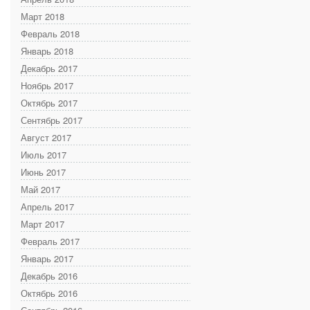
Март 2018
Февраль 2018
Январь 2018
Декабрь 2017
Ноябрь 2017
Октябрь 2017
Сентябрь 2017
Август 2017
Июль 2017
Июнь 2017
Май 2017
Апрель 2017
Март 2017
Февраль 2017
Январь 2017
Декабрь 2016
Октябрь 2016