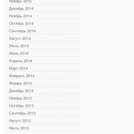
Январь 2015
Декабрь 2014
Ноябрь 2014
Октябрь 2014
Сентябрь 2014
Август 2014
Июль 2014
Июнь 2014
Апрель 2014
Март 2014
Февраль 2014
Январь 2014
Декабрь 2013
Ноябрь 2013
Октябрь 2013
Сентябрь 2013
Август 2013
Июль 2013