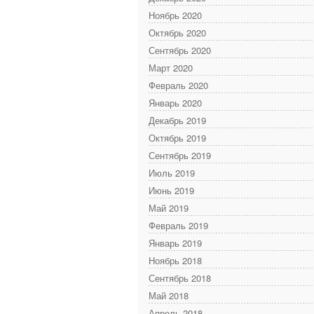
Ноябрь 2020
Октябрь 2020
Сентябрь 2020
Март 2020
Февраль 2020
Январь 2020
Декабрь 2019
Октябрь 2019
Сентябрь 2019
Июль 2019
Июнь 2019
Май 2019
Февраль 2019
Январь 2019
Ноябрь 2018
Сентябрь 2018
Май 2018
Апрель 2018