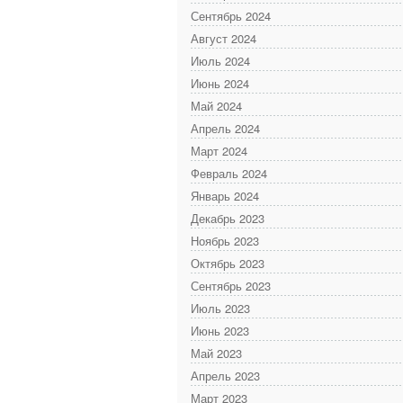
Сентябрь 2024
Август 2024
Июль 2024
Июнь 2024
Май 2024
Апрель 2024
Март 2024
Февраль 2024
Январь 2024
Декабрь 2023
Ноябрь 2023
Октябрь 2023
Сентябрь 2023
Июль 2023
Июнь 2023
Май 2023
Апрель 2023
Март 2023