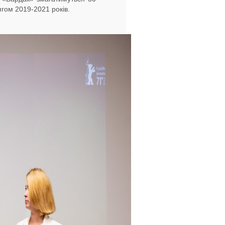
гом 2019-2021 років.