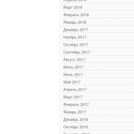
Март 2018
Февраль 2018
Январь 2018
Декабрь 2017
Ноябрь 2017
Октябрь 2017
Сентябрь 2017
Август 2017
Июль 2017
Июнь 2017
Май 2017
Апрель 2017
Март 2017
Февраль 2017
Январь 2017
Декабрь 2016
Октябрь 2016