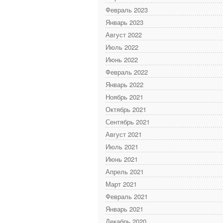
Февраль 2023
Январь 2023
Август 2022
Июль 2022
Июнь 2022
Февраль 2022
Январь 2022
Ноябрь 2021
Октябрь 2021
Сентябрь 2021
Август 2021
Июль 2021
Июнь 2021
Апрель 2021
Март 2021
Февраль 2021
Январь 2021
Декабрь 2020