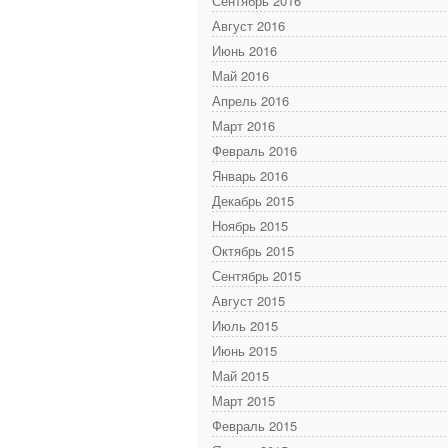
Сентябрь 2016
Август 2016
Июнь 2016
Май 2016
Апрель 2016
Март 2016
Февраль 2016
Январь 2016
Декабрь 2015
Ноябрь 2015
Октябрь 2015
Сентябрь 2015
Август 2015
Июль 2015
Июнь 2015
Май 2015
Март 2015
Февраль 2015