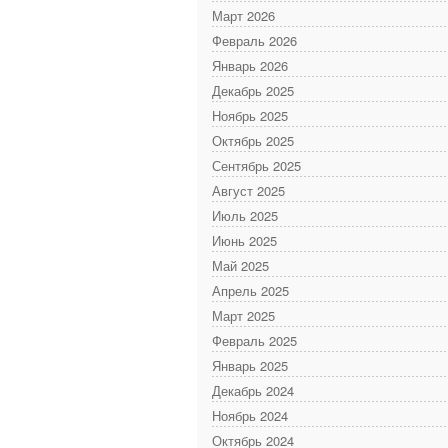
Март 2026
Февраль 2026
Январь 2026
Декабрь 2025
Ноябрь 2025
Октябрь 2025
Сентябрь 2025
Август 2025
Июль 2025
Июнь 2025
Май 2025
Апрель 2025
Март 2025
Февраль 2025
Январь 2025
Декабрь 2024
Ноябрь 2024
Октябрь 2024