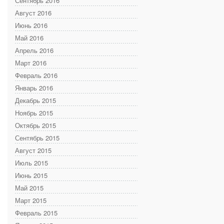
Сентябрь 2016
Август 2016
Июнь 2016
Май 2016
Апрель 2016
Март 2016
Февраль 2016
Январь 2016
Декабрь 2015
Ноябрь 2015
Октябрь 2015
Сентябрь 2015
Август 2015
Июль 2015
Июнь 2015
Май 2015
Март 2015
Февраль 2015