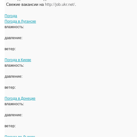
Свежие вакансии на
http://job.ukr.net/
.
Погода
Погода в
Луганске
влажность:
давление:
ветер:
Погода в
Киеве
влажность:
давление:
ветер:
Погода в
Донецке
влажность:
давление:
ветер:
Погода во
Львове