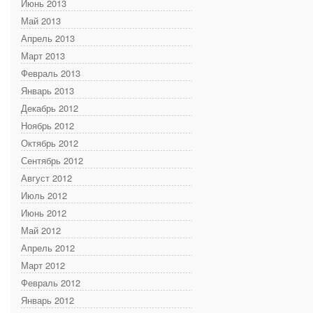
Июнь 2013
Май 2013
Апрель 2013
Март 2013
Февраль 2013
Январь 2013
Декабрь 2012
Ноябрь 2012
Октябрь 2012
Сентябрь 2012
Август 2012
Июль 2012
Июнь 2012
Май 2012
Апрель 2012
Март 2012
Февраль 2012
Январь 2012