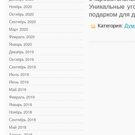
Уникальные уг
Ноябрь 2020
подарком для де
Октябрь 2020
Сентябрь 2020
Категория:
Дум
Март 2020
Февраль 2020
Январь 2020
Декабрь 2019
Октябрь 2019
Сентябрь 2019
Июль 2019
Июнь 2019
Май 2019
Февраль 2019
Январь 2019
Ноябрь 2018
Сентябрь 2018
Май 2018
Апрель 2018