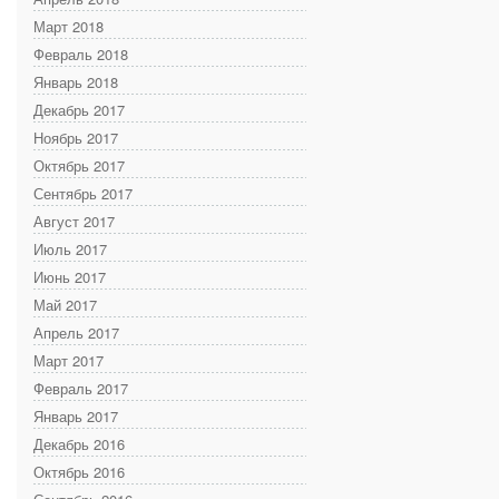
Март 2018
Февраль 2018
Январь 2018
Декабрь 2017
Ноябрь 2017
Октябрь 2017
Сентябрь 2017
Август 2017
Июль 2017
Июнь 2017
Май 2017
Апрель 2017
Март 2017
Февраль 2017
Январь 2017
Декабрь 2016
Октябрь 2016