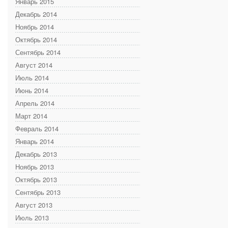
Январь 2015
Декабрь 2014
Ноябрь 2014
Октябрь 2014
Сентябрь 2014
Август 2014
Июль 2014
Июнь 2014
Апрель 2014
Март 2014
Февраль 2014
Январь 2014
Декабрь 2013
Ноябрь 2013
Октябрь 2013
Сентябрь 2013
Август 2013
Июль 2013