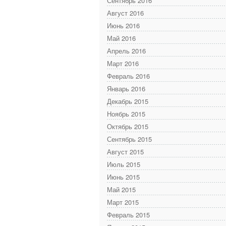
Сентябрь 2016
Август 2016
Июнь 2016
Май 2016
Апрель 2016
Март 2016
Февраль 2016
Январь 2016
Декабрь 2015
Ноябрь 2015
Октябрь 2015
Сентябрь 2015
Август 2015
Июль 2015
Июнь 2015
Май 2015
Март 2015
Февраль 2015