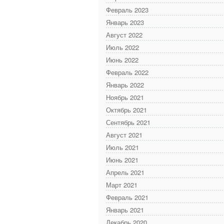
Февраль 2023
Январь 2023
Август 2022
Июль 2022
Июнь 2022
Февраль 2022
Январь 2022
Ноябрь 2021
Октябрь 2021
Сентябрь 2021
Август 2021
Июль 2021
Июнь 2021
Апрель 2021
Март 2021
Февраль 2021
Январь 2021
Декабрь 2020