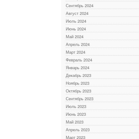
Сентябрь 2024
Август 2024
Июль 2024
Июнь 2024
Май 2024
Апрель 2024
Март 2024
Февраль 2024
Январь 2024
Декабрь 2023
Ноябрь 2023
Октябрь 2023
Сентябрь 2023
Июль 2023
Июнь 2023
Май 2023
Апрель 2023
Март 2023