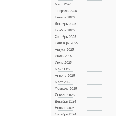
Март 2026
Февраль 2026
Январь 2026
Декабрь 2025
Ноябрь 2025
Октябрь 2025
Сентябрь 2025
Август 2025
Июль 2025
Июнь 2025
Май 2025
Апрель 2025
Март 2025
Февраль 2025
Январь 2025
Декабрь 2024
Ноябрь 2024
Октябрь 2024