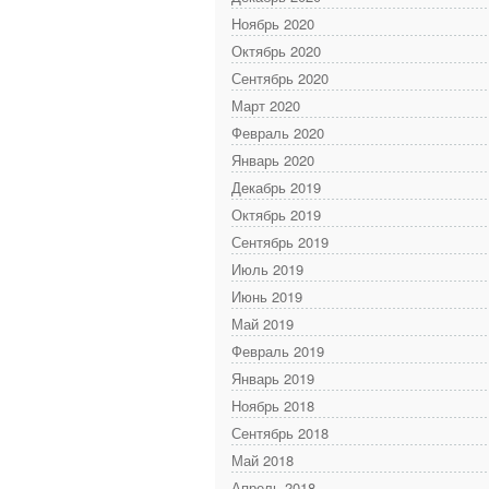
Ноябрь 2020
Октябрь 2020
Сентябрь 2020
Март 2020
Февраль 2020
Январь 2020
Декабрь 2019
Октябрь 2019
Сентябрь 2019
Июль 2019
Июнь 2019
Май 2019
Февраль 2019
Январь 2019
Ноябрь 2018
Сентябрь 2018
Май 2018
Апрель 2018