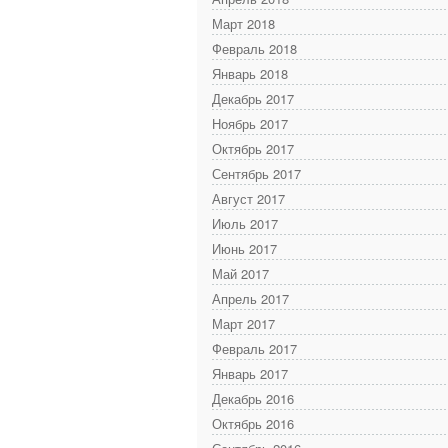
Март 2018
Февраль 2018
Январь 2018
Декабрь 2017
Ноябрь 2017
Октябрь 2017
Сентябрь 2017
Август 2017
Июль 2017
Июнь 2017
Май 2017
Апрель 2017
Март 2017
Февраль 2017
Январь 2017
Декабрь 2016
Октябрь 2016