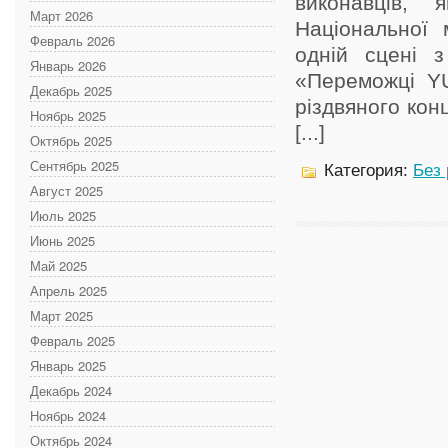
виконавців, 
Март 2026
Національної 
Февраль 2026
одній сцені з
Январь 2026
«Переможці Y
Декабрь 2025
різдвяного кон
Ноябрь 2025
[...]
Октябрь 2025
Сентябрь 2025
Категория:
Без
Август 2025
Июль 2025
Июнь 2025
Май 2025
Апрель 2025
Март 2025
Февраль 2025
Январь 2025
Декабрь 2024
Ноябрь 2024
Октябрь 2024