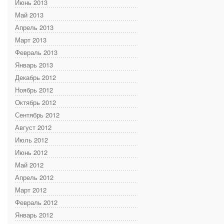
Июнь 2013
Май 2013
Апрель 2013
Март 2013
Февраль 2013
Январь 2013
Декабрь 2012
Ноябрь 2012
Октябрь 2012
Сентябрь 2012
Август 2012
Июль 2012
Июнь 2012
Май 2012
Апрель 2012
Март 2012
Февраль 2012
Январь 2012