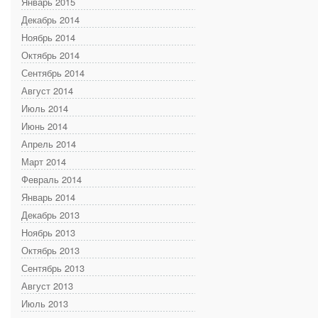
Январь 2015
Декабрь 2014
Ноябрь 2014
Октябрь 2014
Сентябрь 2014
Август 2014
Июль 2014
Июнь 2014
Апрель 2014
Март 2014
Февраль 2014
Январь 2014
Декабрь 2013
Ноябрь 2013
Октябрь 2013
Сентябрь 2013
Август 2013
Июль 2013