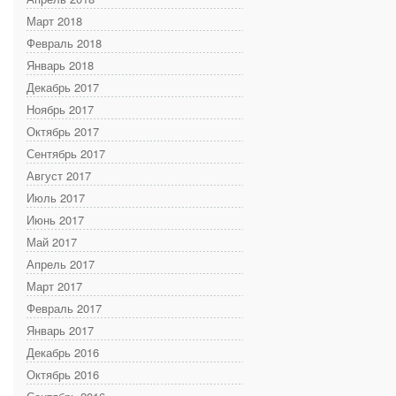
Март 2018
Февраль 2018
Январь 2018
Декабрь 2017
Ноябрь 2017
Октябрь 2017
Сентябрь 2017
Август 2017
Июль 2017
Июнь 2017
Май 2017
Апрель 2017
Март 2017
Февраль 2017
Январь 2017
Декабрь 2016
Октябрь 2016