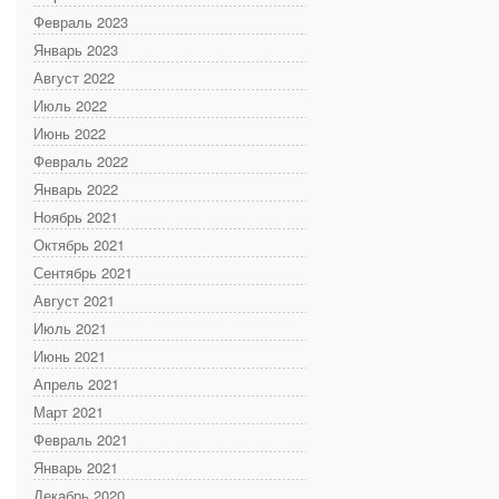
Февраль 2023
Январь 2023
Август 2022
Июль 2022
Июнь 2022
Февраль 2022
Январь 2022
Ноябрь 2021
Октябрь 2021
Сентябрь 2021
Август 2021
Июль 2021
Июнь 2021
Апрель 2021
Март 2021
Февраль 2021
Январь 2021
Декабрь 2020