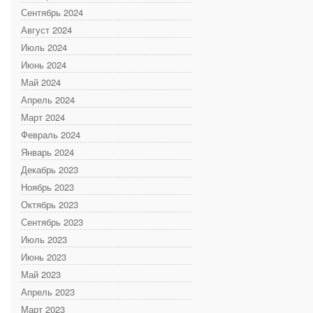
Сентябрь 2024
Август 2024
Июль 2024
Июнь 2024
Май 2024
Апрель 2024
Март 2024
Февраль 2024
Январь 2024
Декабрь 2023
Ноябрь 2023
Октябрь 2023
Сентябрь 2023
Июль 2023
Июнь 2023
Май 2023
Апрель 2023
Март 2023