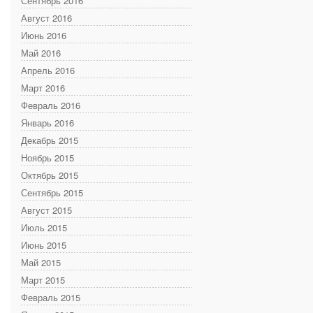
Сентябрь 2016
Август 2016
Июнь 2016
Май 2016
Апрель 2016
Март 2016
Февраль 2016
Январь 2016
Декабрь 2015
Ноябрь 2015
Октябрь 2015
Сентябрь 2015
Август 2015
Июль 2015
Июнь 2015
Май 2015
Март 2015
Февраль 2015