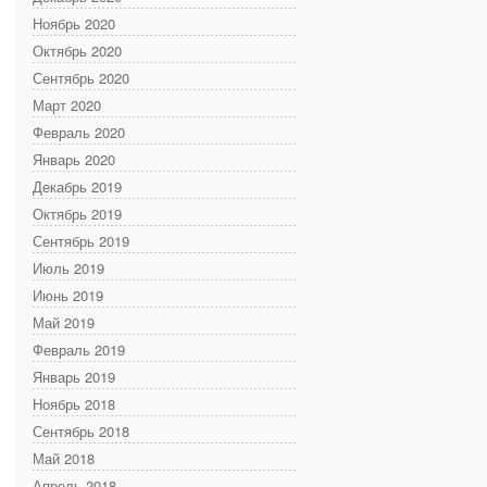
Ноябрь 2020
Октябрь 2020
Сентябрь 2020
Март 2020
Февраль 2020
Январь 2020
Декабрь 2019
Октябрь 2019
Сентябрь 2019
Июль 2019
Июнь 2019
Май 2019
Февраль 2019
Январь 2019
Ноябрь 2018
Сентябрь 2018
Май 2018
Апрель 2018