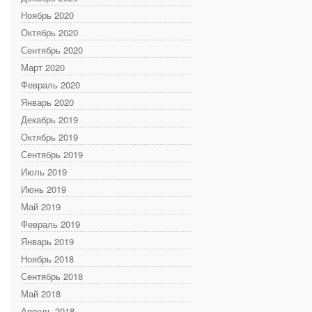
Ноябрь 2020
Октябрь 2020
Сентябрь 2020
Март 2020
Февраль 2020
Январь 2020
Декабрь 2019
Октябрь 2019
Сентябрь 2019
Июль 2019
Июнь 2019
Май 2019
Февраль 2019
Январь 2019
Ноябрь 2018
Сентябрь 2018
Май 2018
Апрель 2018