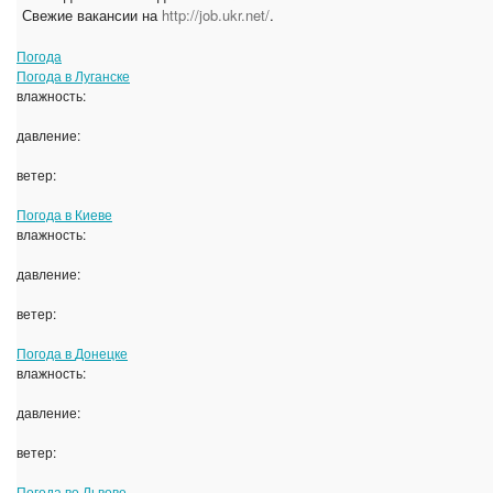
Свежие вакансии на
http://job.ukr.net/
.
Погода
Погода в
Луганске
влажность:
давление:
ветер:
Погода в
Киеве
влажность:
давление:
ветер:
Погода в
Донецке
влажность:
давление:
ветер:
Погода во
Львове