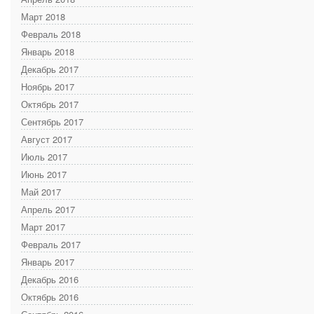
Март 2018
Февраль 2018
Январь 2018
Декабрь 2017
Ноябрь 2017
Октябрь 2017
Сентябрь 2017
Август 2017
Июль 2017
Июнь 2017
Май 2017
Апрель 2017
Март 2017
Февраль 2017
Январь 2017
Декабрь 2016
Октябрь 2016