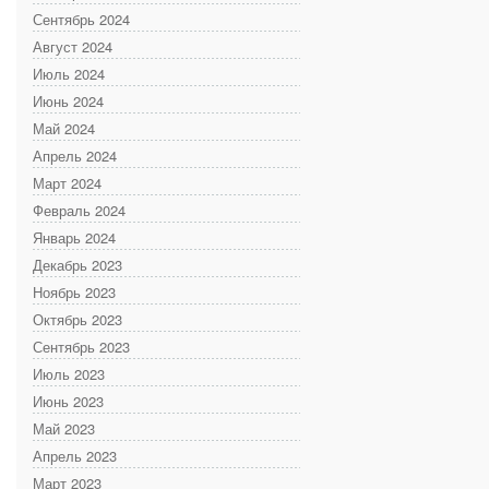
Сентябрь 2024
Август 2024
Июль 2024
Июнь 2024
Май 2024
Апрель 2024
Март 2024
Февраль 2024
Январь 2024
Декабрь 2023
Ноябрь 2023
Октябрь 2023
Сентябрь 2023
Июль 2023
Июнь 2023
Май 2023
Апрель 2023
Март 2023