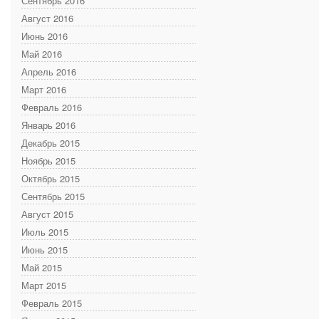
Сентябрь 2016
Август 2016
Июнь 2016
Май 2016
Апрель 2016
Март 2016
Февраль 2016
Январь 2016
Декабрь 2015
Ноябрь 2015
Октябрь 2015
Сентябрь 2015
Август 2015
Июль 2015
Июнь 2015
Май 2015
Март 2015
Февраль 2015