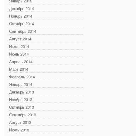
Январь 2015
Декабрь 2014
Ноябрь 2014
Октябрь 2014
Сентябрь 2014
Август 2014
Июль 2014
Июнь 2014
Апрель 2014
Март 2014
Февраль 2014
Январь 2014
Декабрь 2013
Ноябрь 2013
Октябрь 2013
Сентябрь 2013
Август 2013
Июль 2013