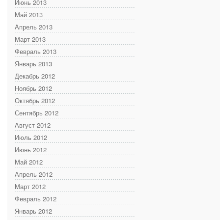
Июнь 2013
Май 2013
Апрель 2013
Март 2013
Февраль 2013
Январь 2013
Декабрь 2012
Ноябрь 2012
Октябрь 2012
Сентябрь 2012
Август 2012
Июль 2012
Июнь 2012
Май 2012
Апрель 2012
Март 2012
Февраль 2012
Январь 2012