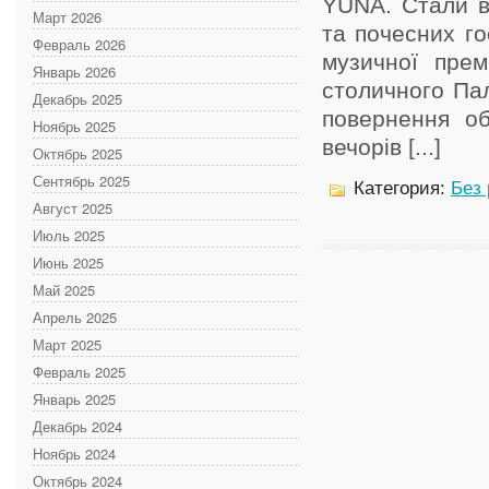
YUNA. Стали ві
Март 2026
та почесних го
Февраль 2026
музичної прем
Январь 2026
столичного Пал
Декабрь 2025
повернення об
Ноябрь 2025
вечорів [...]
Октябрь 2025
Сентябрь 2025
Категория:
Без
Август 2025
Июль 2025
Июнь 2025
Май 2025
Апрель 2025
Март 2025
Февраль 2025
Январь 2025
Декабрь 2024
Ноябрь 2024
Октябрь 2024