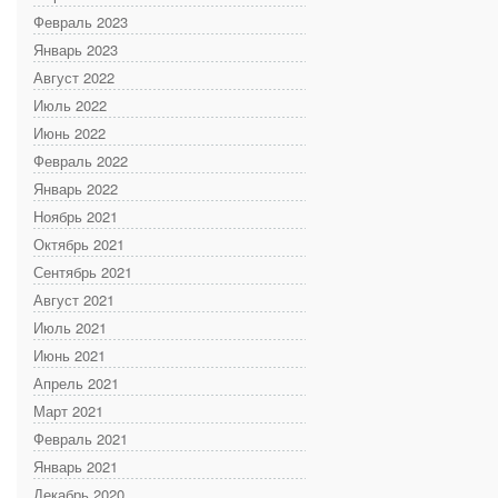
Февраль 2023
Январь 2023
Август 2022
Июль 2022
Июнь 2022
Февраль 2022
Январь 2022
Ноябрь 2021
Октябрь 2021
Сентябрь 2021
Август 2021
Июль 2021
Июнь 2021
Апрель 2021
Март 2021
Февраль 2021
Январь 2021
Декабрь 2020