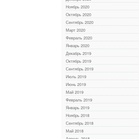
Ноябрь 2020
Октябрь 2020
Сентябрь 2020
Март 2020
Февраль 2020
Январь 2020
Декабрь 2019
Октябрь 2019
Сентябрь 2019
Июль 2019
Июнь 2019
Май 2019
Февраль 2019
Январь 2019
Ноябрь 2018
Сентябрь 2018
Май 2018
Апрель 2018