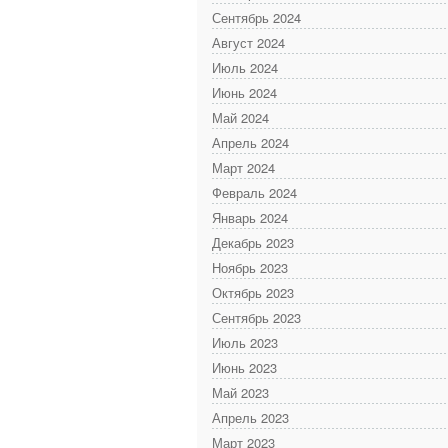
Сентябрь 2024
Август 2024
Июль 2024
Июнь 2024
Май 2024
Апрель 2024
Март 2024
Февраль 2024
Январь 2024
Декабрь 2023
Ноябрь 2023
Октябрь 2023
Сентябрь 2023
Июль 2023
Июнь 2023
Май 2023
Апрель 2023
Март 2023