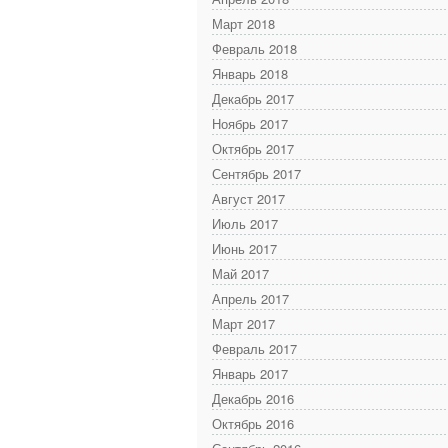
Март 2018
Февраль 2018
Январь 2018
Декабрь 2017
Ноябрь 2017
Октябрь 2017
Сентябрь 2017
Август 2017
Июль 2017
Июнь 2017
Май 2017
Апрель 2017
Март 2017
Февраль 2017
Январь 2017
Декабрь 2016
Октябрь 2016