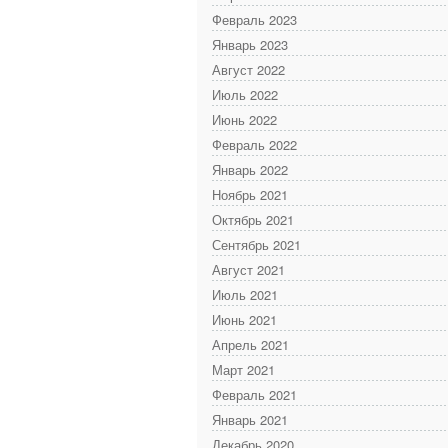
Февраль 2023
Январь 2023
Август 2022
Июль 2022
Июнь 2022
Февраль 2022
Январь 2022
Ноябрь 2021
Октябрь 2021
Сентябрь 2021
Август 2021
Июль 2021
Июнь 2021
Апрель 2021
Март 2021
Февраль 2021
Январь 2021
Декабрь 2020