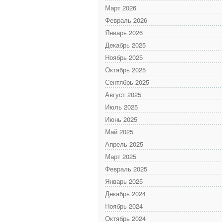
Март 2026
Февраль 2026
Январь 2026
Декабрь 2025
Ноябрь 2025
Октябрь 2025
Сентябрь 2025
Август 2025
Июль 2025
Июнь 2025
Май 2025
Апрель 2025
Март 2025
Февраль 2025
Январь 2025
Декабрь 2024
Ноябрь 2024
Октябрь 2024