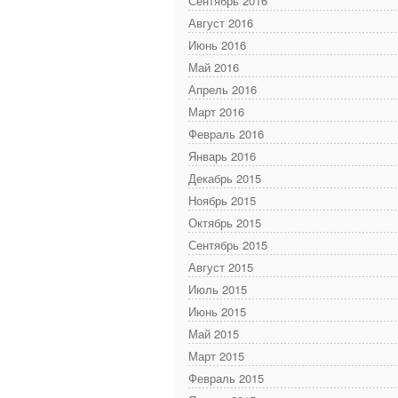
Сентябрь 2016
Август 2016
Июнь 2016
Май 2016
Апрель 2016
Март 2016
Февраль 2016
Январь 2016
Декабрь 2015
Ноябрь 2015
Октябрь 2015
Сентябрь 2015
Август 2015
Июль 2015
Июнь 2015
Май 2015
Март 2015
Февраль 2015