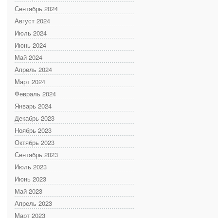
Сентябрь 2024
Август 2024
Июль 2024
Июнь 2024
Май 2024
Апрель 2024
Март 2024
Февраль 2024
Январь 2024
Декабрь 2023
Ноябрь 2023
Октябрь 2023
Сентябрь 2023
Июль 2023
Июнь 2023
Май 2023
Апрель 2023
Март 2023