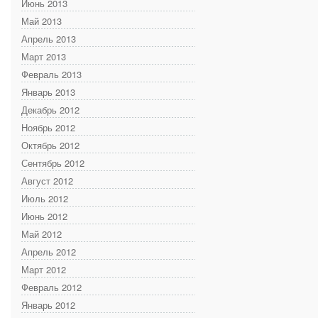
Июнь 2013
Май 2013
Апрель 2013
Март 2013
Февраль 2013
Январь 2013
Декабрь 2012
Ноябрь 2012
Октябрь 2012
Сентябрь 2012
Август 2012
Июль 2012
Июнь 2012
Май 2012
Апрель 2012
Март 2012
Февраль 2012
Январь 2012