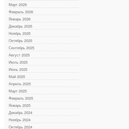
Март 2026
Февраль 2026
Январь 2026
Декабрь 2025
Ноябрь 2025
Октябрь 2025
Сентябрь 2025
Август 2025
Июль 2025
Июнь 2025
Май 2025
Апрель 2025
Март 2025
Февраль 2025
Январь 2025
Декабрь 2024
Ноябрь 2024
Октябрь 2024