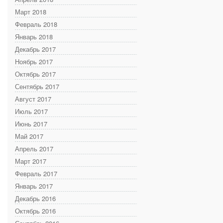
Март 2018
Февраль 2018
Январь 2018
Декабрь 2017
Ноябрь 2017
Октябрь 2017
Сентябрь 2017
Август 2017
Июль 2017
Июнь 2017
Май 2017
Апрель 2017
Март 2017
Февраль 2017
Январь 2017
Декабрь 2016
Октябрь 2016