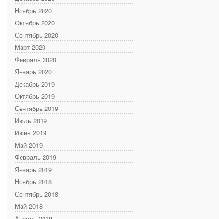
Ноябрь 2020
Октябрь 2020
Сентябрь 2020
Март 2020
Февраль 2020
Январь 2020
Декабрь 2019
Октябрь 2019
Сентябрь 2019
Июль 2019
Июнь 2019
Май 2019
Февраль 2019
Январь 2019
Ноябрь 2018
Сентябрь 2018
Май 2018
Апрель 2018