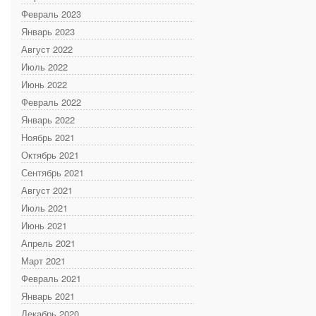
Февраль 2023
Январь 2023
Август 2022
Июль 2022
Июнь 2022
Февраль 2022
Январь 2022
Ноябрь 2021
Октябрь 2021
Сентябрь 2021
Август 2021
Июль 2021
Июнь 2021
Апрель 2021
Март 2021
Февраль 2021
Январь 2021
Декабрь 2020