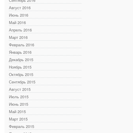
Сентябрь 2016
Август 2016
Июнь 2016
Май 2016
Апрель 2016
Март 2016
Февраль 2016
Январь 2016
Декабрь 2015
Ноябрь 2015
Октябрь 2015
Сентябрь 2015
Август 2015
Июль 2015
Июнь 2015
Май 2015
Март 2015
Февраль 2015