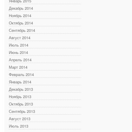
Январь 2015
Декабрь 2014
Ноябрь 2014
Октябрь 2014
Сентябрь 2014
Август 2014
Июль 2014
Июнь 2014
Апрель 2014
Март 2014
Февраль 2014
Январь 2014
Декабрь 2013
Ноябрь 2013
Октябрь 2013
Сентябрь 2013
Август 2013
Июль 2013