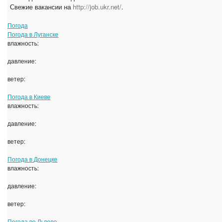
Свежие вакансии на
http://job.ukr.net/
.
Погода
Погода в
Луганске
влажность:
давление:
ветер:
Погода в
Киеве
влажность:
давление:
ветер:
Погода в
Донецке
влажность:
давление:
ветер:
Погода во
Львове