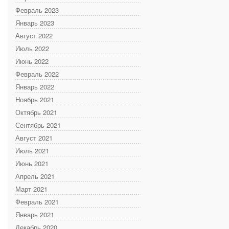
Февраль 2023
Январь 2023
Август 2022
Июль 2022
Июнь 2022
Февраль 2022
Январь 2022
Ноябрь 2021
Октябрь 2021
Сентябрь 2021
Август 2021
Июль 2021
Июнь 2021
Апрель 2021
Март 2021
Февраль 2021
Январь 2021
Декабрь 2020