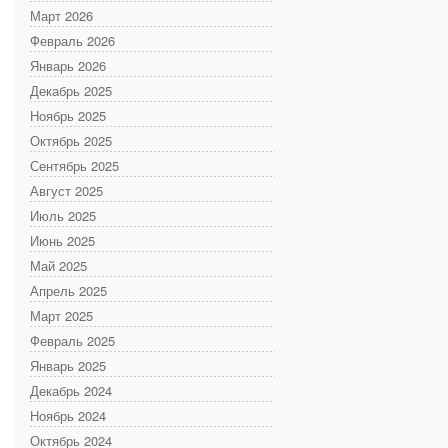
Март 2026
Февраль 2026
Январь 2026
Декабрь 2025
Ноябрь 2025
Октябрь 2025
Сентябрь 2025
Август 2025
Июль 2025
Июнь 2025
Май 2025
Апрель 2025
Март 2025
Февраль 2025
Январь 2025
Декабрь 2024
Ноябрь 2024
Октябрь 2024