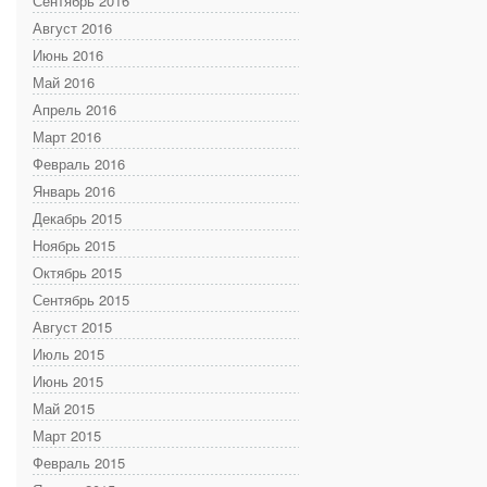
Сентябрь 2016
Август 2016
Июнь 2016
Май 2016
Апрель 2016
Март 2016
Февраль 2016
Январь 2016
Декабрь 2015
Ноябрь 2015
Октябрь 2015
Сентябрь 2015
Август 2015
Июль 2015
Июнь 2015
Май 2015
Март 2015
Февраль 2015