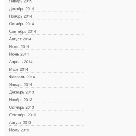
Январь 2015
Декабрь 2014
Ноябрь 2014
Октябрь 2014
Сентябрь 2014
Август 2014
Июль 2014
Июнь 2014
Апрель 2014
Март 2014
Февраль 2014
Январь 2014
Декабрь 2013
Ноябрь 2013
Октябрь 2013
Сентябрь 2013
Август 2013
Июль 2013