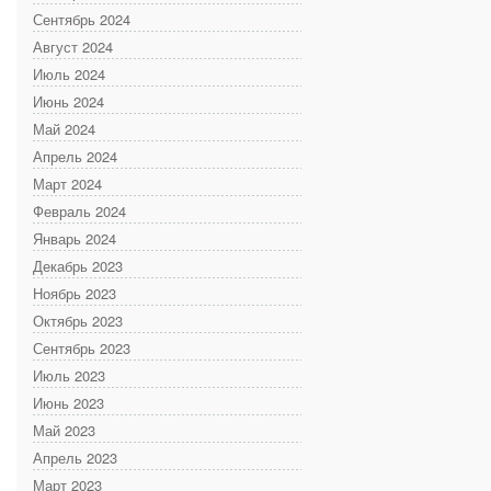
Сентябрь 2024
Август 2024
Июль 2024
Июнь 2024
Май 2024
Апрель 2024
Март 2024
Февраль 2024
Январь 2024
Декабрь 2023
Ноябрь 2023
Октябрь 2023
Сентябрь 2023
Июль 2023
Июнь 2023
Май 2023
Апрель 2023
Март 2023