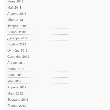
Июнь 2013
Май 2013
Апрель 2013
Март 2013
Февраль 2013
Январь 2013
Декабрь 2012
Ноябрь 2012
Октябрь 2012
Сентябрь 2012
Август 2012
Июль 2012
Июнь 2012
Май 2012
Апрель 2012
Март 2012
Февраль 2012
Январь 2012