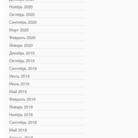
Ноябрь 2020
Октябрь 2020
Сентябрь 2020
Март 2020
Февраль 2020
Январь 2020
Декабрь 2019
Октябрь 2019
Сентябрь 2019
Июль 2019
Июнь 2019
Май 2019
Февраль 2019
Январь 2019
Ноябрь 2018
Сентябрь 2018
Май 2018
Апрель 2018