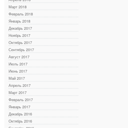
Март 2018
Февраль 2018
Январь 2018
Декабрь 2017
Ноябрь 2017
Октябрь 2017
Сентябрь 2017
Август 2017
Июль 2017
Июнь 2017
Май 2017
Апрель 2017
Март 2017
Февраль 2017
Январь 2017
Декабрь 2016
Октябрь 2016