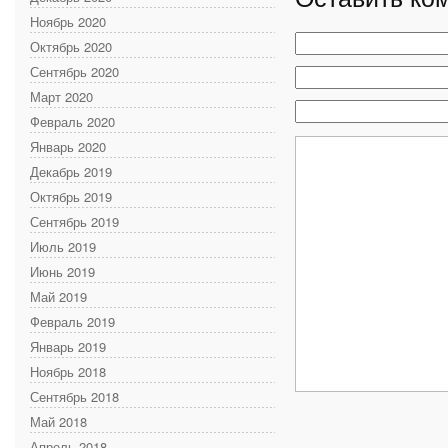
Ноябрь 2020
Октябрь 2020
Сентябрь 2020
Март 2020
Февраль 2020
Январь 2020
Декабрь 2019
Октябрь 2019
Сентябрь 2019
Июль 2019
Июнь 2019
Май 2019
Февраль 2019
Январь 2019
Ноябрь 2018
Сентябрь 2018
Май 2018
Апрель 2018