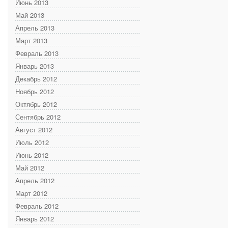
Июнь 2013
Май 2013
Апрель 2013
Март 2013
Февраль 2013
Январь 2013
Декабрь 2012
Ноябрь 2012
Октябрь 2012
Сентябрь 2012
Август 2012
Июль 2012
Июнь 2012
Май 2012
Апрель 2012
Март 2012
Февраль 2012
Январь 2012