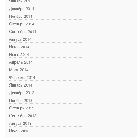
Январь 2015
Декабрь 2014
Ноябрь 2014
Октябрь 2014
Сентябрь 2014
Август 2014
Июль 2014
Июнь 2014
Апрель 2014
Март 2014
Февраль 2014
Январь 2014
Декабрь 2013
Ноябрь 2013
Октябрь 2013
Сентябрь 2013
Август 2013
Июль 2013