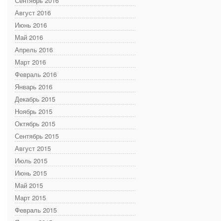
Сентябрь 2016
Август 2016
Июнь 2016
Май 2016
Апрель 2016
Март 2016
Февраль 2016
Январь 2016
Декабрь 2015
Ноябрь 2015
Октябрь 2015
Сентябрь 2015
Август 2015
Июль 2015
Июнь 2015
Май 2015
Март 2015
Февраль 2015