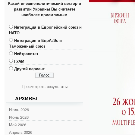
Какой внешнеполитический вектор в
развитии Украины Вы считаете
наиболее приемлимым
Интеграция в Европейский союз и
НАТО
Интеграция в ЕврАзЭс и
Таможенный союз
Нейтралитет
ГУАМ
Другой вариант
Просмотреть результаты
АРХИВЫ
Июль 2026
Июнь 2026
Май 2026
Апрель 2026