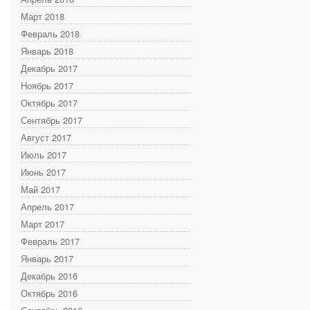
Март 2018
Февраль 2018
Январь 2018
Декабрь 2017
Ноябрь 2017
Октябрь 2017
Сентябрь 2017
Август 2017
Июль 2017
Июнь 2017
Май 2017
Апрель 2017
Март 2017
Февраль 2017
Январь 2017
Декабрь 2016
Октябрь 2016