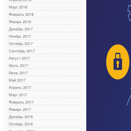
Март 2018
Февраль 2018
Январь 2018
Декабрь 2017
Ноябрь 2017
Октябрь 2017
Сентябрь 2017
Август 2017
Июль 2017
Июнь 2017
Май 2017
Апрель 2017
Март 2017
Февраль 2017
Январь 2017
Декабрь 2016
Октябрь 2016