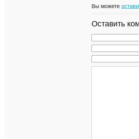
Вы можете
остави
Оставить ко