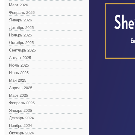
Март 2026
Февраль 2026
Январь 2026
Декабрь 2025
Ноябрь 2025
Октябрь 2025
Сентябрь 2025
Август 2025
Июль 2025
Июнь 2025
Май 2025
Апрель 2025
Март 2025
Февраль 2025
Январь 2025
Декабрь 2024
Ноябрь 2024
Октябрь 2024