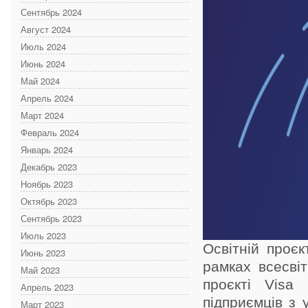
Сентябрь 2024
Август 2024
Июль 2024
Июнь 2024
Май 2024
Апрель 2024
Март 2024
Февраль 2024
Январь 2024
Декабрь 2023
Ноябрь 2023
Октябрь 2023
Сентябрь 2023
Июль 2023
Освітній проє
Июнь 2023
рамках всесві
Май 2023
проєкті Visa
Апрель 2023
підприємців з 
Март 2023