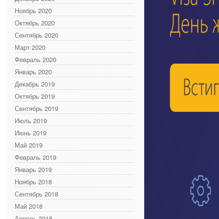
Ноябрь 2020
Октябрь 2020
Сентябрь 2020
Март 2020
Февраль 2020
Январь 2020
Декабрь 2019
Октябрь 2019
Сентябрь 2019
Июль 2019
Июнь 2019
Май 2019
Февраль 2019
Январь 2019
Ноябрь 2018
Сентябрь 2018
Май 2018
Апрель 2018