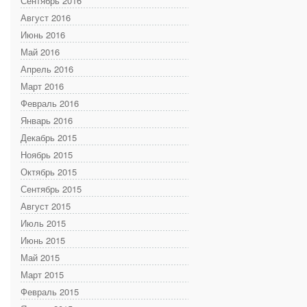
Сентябрь 2016
Август 2016
Июнь 2016
Май 2016
Апрель 2016
Март 2016
Февраль 2016
Январь 2016
Декабрь 2015
Ноябрь 2015
Октябрь 2015
Сентябрь 2015
Август 2015
Июль 2015
Июнь 2015
Май 2015
Март 2015
Февраль 2015