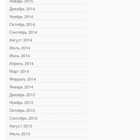
Январь 2015
Декабрь 2014
Ноябрь 2014
Октябрь 2014
Сентябрь 2014
Август 2014
Июль 2014
Июнь 2014
Апрель 2014
Март 2014
Февраль 2014
Январь 2014
Декабрь 2013
Ноябрь 2013
Октябрь 2013
Сентябрь 2013
Август 2013
Июль 2013