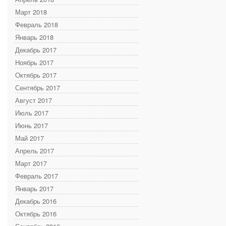
Март 2018
Февраль 2018
Январь 2018
Декабрь 2017
Ноябрь 2017
Октябрь 2017
Сентябрь 2017
Август 2017
Июль 2017
Июнь 2017
Май 2017
Апрель 2017
Март 2017
Февраль 2017
Январь 2017
Декабрь 2016
Октябрь 2016