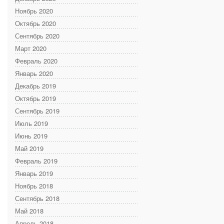
Ноябрь 2020
Октябрь 2020
Сентябрь 2020
Март 2020
Февраль 2020
Январь 2020
Декабрь 2019
Октябрь 2019
Сентябрь 2019
Июль 2019
Июнь 2019
Май 2019
Февраль 2019
Январь 2019
Ноябрь 2018
Сентябрь 2018
Май 2018
Апрель 2018