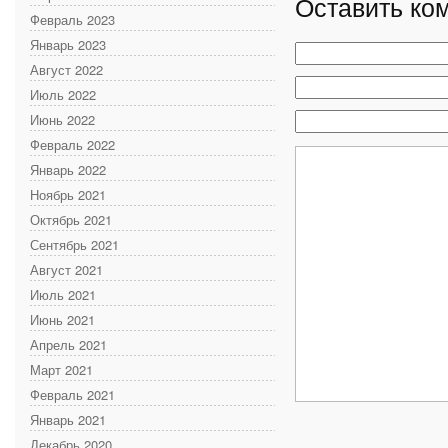
Оставить ко
Февраль 2023
Январь 2023
Август 2022
Июль 2022
Июнь 2022
Февраль 2022
Январь 2022
Ноябрь 2021
Октябрь 2021
Сентябрь 2021
Август 2021
Июль 2021
Июнь 2021
Апрель 2021
Март 2021
Февраль 2021
Январь 2021
Декабрь 2020