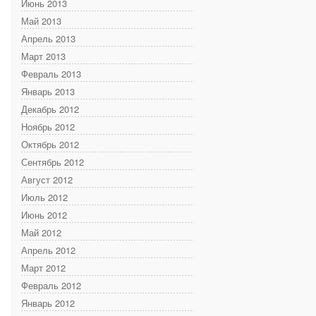
Июнь 2013
Май 2013
Апрель 2013
Март 2013
Февраль 2013
Январь 2013
Декабрь 2012
Ноябрь 2012
Октябрь 2012
Сентябрь 2012
Август 2012
Июль 2012
Июнь 2012
Май 2012
Апрель 2012
Март 2012
Февраль 2012
Январь 2012