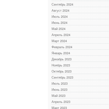
Сентябрь 2024
Август 2024
Июль 2024
Июнь 2024
Май 2024
Апрель 2024
Март 2024
Февраль 2024
Январь 2024
Декабрь 2023
Ноябрь 2023
Октябрь 2023
Сентябрь 2023
Июль 2023
Июнь 2023
Май 2023
Апрель 2023
Март 2023