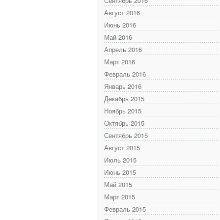
Сентябрь 2016
Август 2016
Июнь 2016
Май 2016
Апрель 2016
Март 2016
Февраль 2016
Январь 2016
Декабрь 2015
Ноябрь 2015
Октябрь 2015
Сентябрь 2015
Август 2015
Июль 2015
Июнь 2015
Май 2015
Март 2015
Февраль 2015