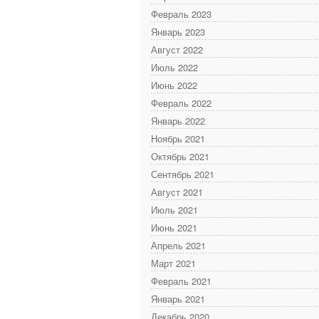
Февраль 2023
Январь 2023
Август 2022
Июль 2022
Июнь 2022
Февраль 2022
Январь 2022
Ноябрь 2021
Октябрь 2021
Сентябрь 2021
Август 2021
Июль 2021
Июнь 2021
Апрель 2021
Март 2021
Февраль 2021
Январь 2021
Декабрь 2020