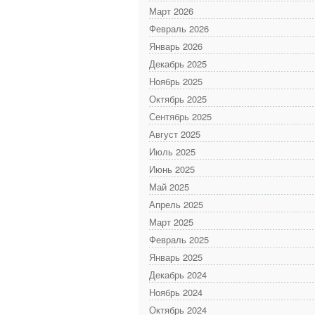
Март 2026
Февраль 2026
Январь 2026
Декабрь 2025
Ноябрь 2025
Октябрь 2025
Сентябрь 2025
Август 2025
Июль 2025
Июнь 2025
Май 2025
Апрель 2025
Март 2025
Февраль 2025
Январь 2025
Декабрь 2024
Ноябрь 2024
Октябрь 2024