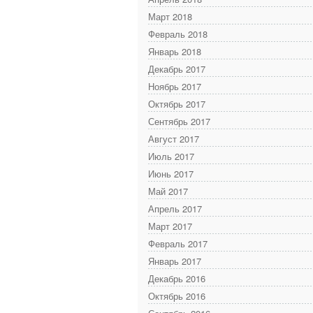
Март 2018
Февраль 2018
Январь 2018
Декабрь 2017
Ноябрь 2017
Октябрь 2017
Сентябрь 2017
Август 2017
Июль 2017
Июнь 2017
Май 2017
Апрель 2017
Март 2017
Февраль 2017
Январь 2017
Декабрь 2016
Октябрь 2016