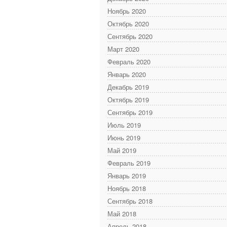
Ноябрь 2020
Октябрь 2020
Сентябрь 2020
Март 2020
Февраль 2020
Январь 2020
Декабрь 2019
Октябрь 2019
Сентябрь 2019
Июль 2019
Июнь 2019
Май 2019
Февраль 2019
Январь 2019
Ноябрь 2018
Сентябрь 2018
Май 2018
Апрель 2018