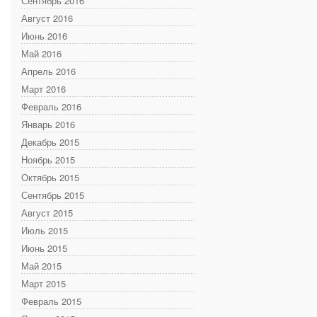
Сентябрь 2016
Август 2016
Июнь 2016
Май 2016
Апрель 2016
Март 2016
Февраль 2016
Январь 2016
Декабрь 2015
Ноябрь 2015
Октябрь 2015
Сентябрь 2015
Август 2015
Июль 2015
Июнь 2015
Май 2015
Март 2015
Февраль 2015