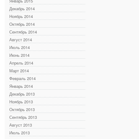
Январь 2015
Декабрь 2014
Ноябрь 2014
Октябрь 2014
Сентябрь 2014
Август 2014
Июль 2014
Июнь 2014
Апрель 2014
Март 2014
Февраль 2014
Январь 2014
Декабрь 2013
Ноябрь 2013
Октябрь 2013
Сентябрь 2013
Август 2013
Июль 2013