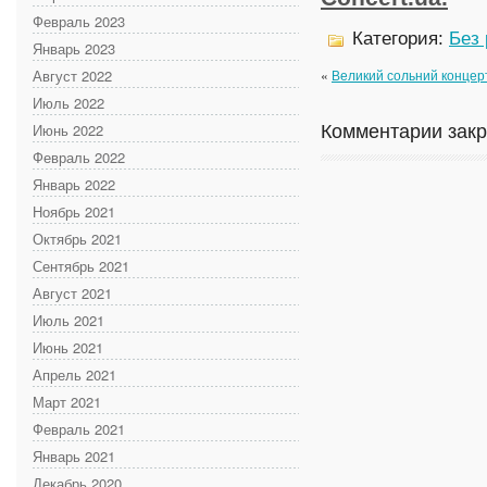
Февраль 2023
Категория:
Без
Январь 2023
Август 2022
«
Великий сольний концер
Июль 2022
Комментарии зак
Июнь 2022
Февраль 2022
Январь 2022
Ноябрь 2021
Октябрь 2021
Сентябрь 2021
Август 2021
Июль 2021
Июнь 2021
Апрель 2021
Март 2021
Февраль 2021
Январь 2021
Декабрь 2020