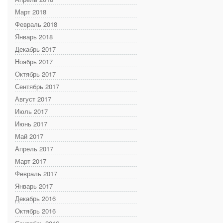
Март 2018
Февраль 2018
Январь 2018
Декабрь 2017
Ноябрь 2017
Октябрь 2017
Сентябрь 2017
Август 2017
Июль 2017
Июнь 2017
Май 2017
Апрель 2017
Март 2017
Февраль 2017
Январь 2017
Декабрь 2016
Октябрь 2016