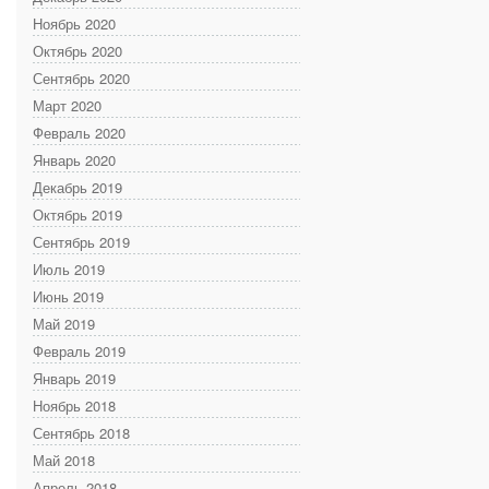
Ноябрь 2020
Октябрь 2020
Сентябрь 2020
Март 2020
Февраль 2020
Январь 2020
Декабрь 2019
Октябрь 2019
Сентябрь 2019
Июль 2019
Июнь 2019
Май 2019
Февраль 2019
Январь 2019
Ноябрь 2018
Сентябрь 2018
Май 2018
Апрель 2018