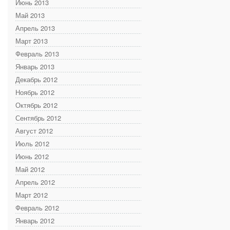
Июнь 2013
Май 2013
Апрель 2013
Март 2013
Февраль 2013
Январь 2013
Декабрь 2012
Ноябрь 2012
Октябрь 2012
Сентябрь 2012
Август 2012
Июль 2012
Июнь 2012
Май 2012
Апрель 2012
Март 2012
Февраль 2012
Январь 2012