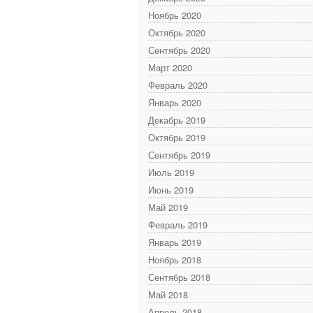
Ноябрь 2020
Октябрь 2020
Сентябрь 2020
Март 2020
Февраль 2020
Январь 2020
Декабрь 2019
Октябрь 2019
Сентябрь 2019
Июль 2019
Июнь 2019
Май 2019
Февраль 2019
Январь 2019
Ноябрь 2018
Сентябрь 2018
Май 2018
Апрель 2018