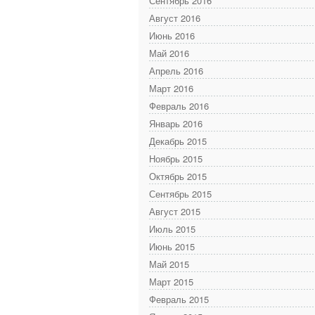
Сентябрь 2016
Август 2016
Июнь 2016
Май 2016
Апрель 2016
Март 2016
Февраль 2016
Январь 2016
Декабрь 2015
Ноябрь 2015
Октябрь 2015
Сентябрь 2015
Август 2015
Июль 2015
Июнь 2015
Май 2015
Март 2015
Февраль 2015