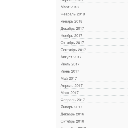
Март 2018
Февраль 2018
Январь 2018
Декабрь 2017
Ноябрь 2017
Октябрь 2017
Сентябрь 2017
Август 2017
Июль 2017
Июнь 2017
Май 2017
Апрель 2017
Март 2017
Февраль 2017
Январь 2017
Декабрь 2016
Октябрь 2016