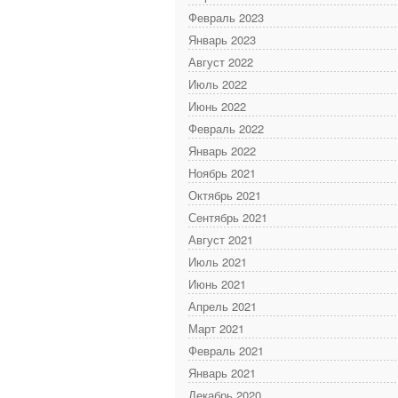
Февраль 2023
Январь 2023
Август 2022
Июль 2022
Июнь 2022
Февраль 2022
Январь 2022
Ноябрь 2021
Октябрь 2021
Сентябрь 2021
Август 2021
Июль 2021
Июнь 2021
Апрель 2021
Март 2021
Февраль 2021
Январь 2021
Декабрь 2020