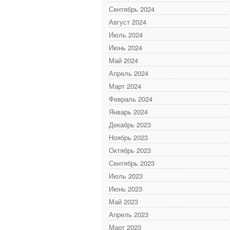
Сентябрь 2024
Август 2024
Июль 2024
Июнь 2024
Май 2024
Апрель 2024
Март 2024
Февраль 2024
Январь 2024
Декабрь 2023
Ноябрь 2023
Октябрь 2023
Сентябрь 2023
Июль 2023
Июнь 2023
Май 2023
Апрель 2023
Март 2023