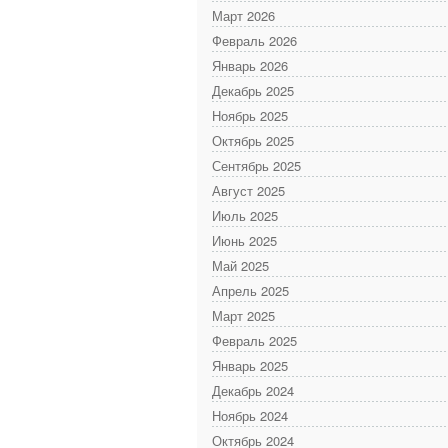
Март 2026
Февраль 2026
Январь 2026
Декабрь 2025
Ноябрь 2025
Октябрь 2025
Сентябрь 2025
Август 2025
Июль 2025
Июнь 2025
Май 2025
Апрель 2025
Март 2025
Февраль 2025
Январь 2025
Декабрь 2024
Ноябрь 2024
Октябрь 2024