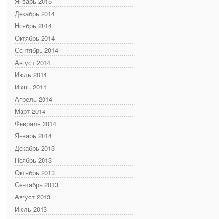
Январь 2015
Декабрь 2014
Ноябрь 2014
Октябрь 2014
Сентябрь 2014
Август 2014
Июль 2014
Июнь 2014
Апрель 2014
Март 2014
Февраль 2014
Январь 2014
Декабрь 2013
Ноябрь 2013
Октябрь 2013
Сентябрь 2013
Август 2013
Июль 2013