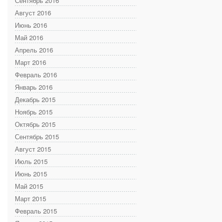
Сентябрь 2016
Август 2016
Июнь 2016
Май 2016
Апрель 2016
Март 2016
Февраль 2016
Январь 2016
Декабрь 2015
Ноябрь 2015
Октябрь 2015
Сентябрь 2015
Август 2015
Июль 2015
Июнь 2015
Май 2015
Март 2015
Февраль 2015