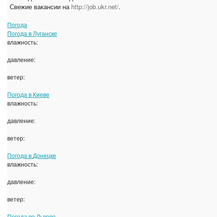
Свежие вакансии на
http://job.ukr.net/
.
Погода
Погода в
Луганске
влажность:
давление:
ветер:
Погода в
Киеве
влажность:
давление:
ветер:
Погода в
Донецке
влажность:
давление:
ветер:
Погода во
Львове