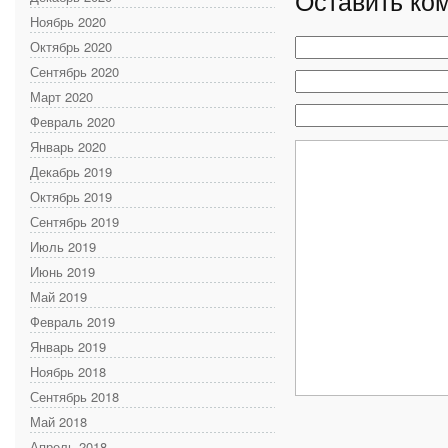
Оставить ко
Ноябрь 2020
Октябрь 2020
Сентябрь 2020
Март 2020
Февраль 2020
Январь 2020
Декабрь 2019
Октябрь 2019
Сентябрь 2019
Июль 2019
Июнь 2019
Май 2019
Февраль 2019
Январь 2019
Ноябрь 2018
Сентябрь 2018
Май 2018
Апрель 2018