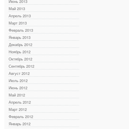
Июнь 2013
Май 2013
Апрель 2013
Март 2013
Февраль 2013
Январь 2013
Декабрь 2012
Ноябрь 2012
Октябрь 2012
Сентябрь 2012
Август 2012
Июль 2012
Июнь 2012
Май 2012
Апрель 2012
Март 2012
Февраль 2012
Январь 2012