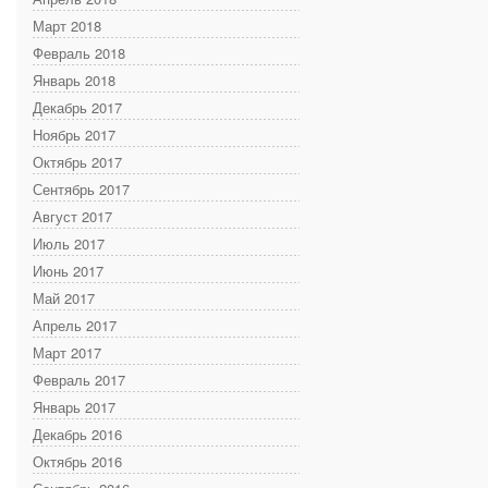
Март 2018
Февраль 2018
Январь 2018
Декабрь 2017
Ноябрь 2017
Октябрь 2017
Сентябрь 2017
Август 2017
Июль 2017
Июнь 2017
Май 2017
Апрель 2017
Март 2017
Февраль 2017
Январь 2017
Декабрь 2016
Октябрь 2016